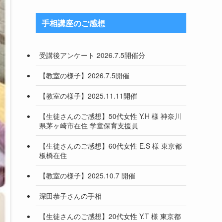
手相講座のご感想
受講後アンケート 2026.7.5開催分
【教室の様子】2026.7.5開催
【教室の様子】2025.11.11開催
【生徒さんのご感想】50代女性 Y.H 様 神奈川
県茅ヶ崎市在住 学童保育支援員
【生徒さんのご感想】60代女性 E.S 様 東京都
板橋在住
【教室の様子】2025.10.7 開催
深田恭子さんの手相
【生徒さんのご感想】20代女性 Y.T 様 東京都