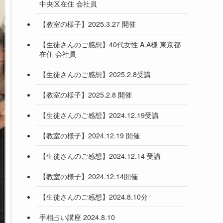
中央区在住 会社員
【教室の様子】2025.3.27 開催
【生徒さんのご感想】40代女性 A.A様 東京都
在住 会社員
【生徒さんのご感想】2025.2.8受講
【教室の様子】2025.2.8 開催
【生徒さんのご感想】2024.12.19受講
【教室の様子】2024.12.19 開催
【生徒さんのご感想】2024.12.14 受講
【教室の様子】2024.12.14開催
【生徒さんのご感想】2024.8.10分
手相占い講座 2024.8.10