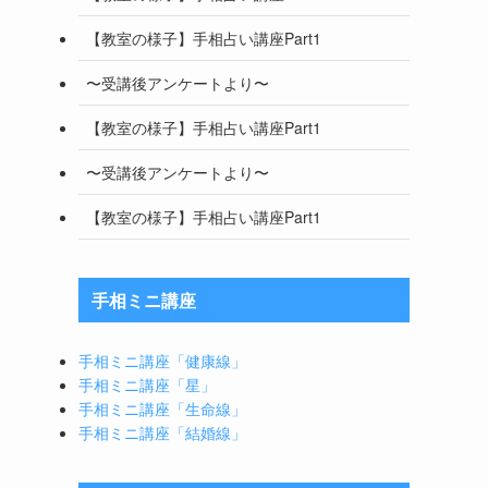
【教室の様子】手相占い講座Part1
〜受講後アンケートより〜
【教室の様子】手相占い講座Part1
〜受講後アンケートより〜
【教室の様子】手相占い講座Part1
手相ミニ講座
手相ミニ講座「健康線」
手相ミニ講座「星」
手相ミニ講座「生命線」
手相ミニ講座「結婚線」