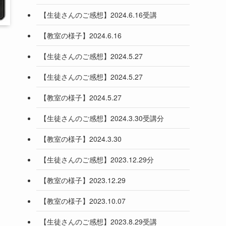
【生徒さんのご感想】2024.6.16受講
【教室の様子】2024.6.16
【生徒さんのご感想】2024.5.27
【生徒さんのご感想】2024.5.27
【教室の様子】2024.5.27
【生徒さんのご感想】2024.3.30受講分
【教室の様子】2024.3.30
【生徒さんのご感想】2023.12.29分
【教室の様子】2023.12.29
【教室の様子】2023.10.07
【生徒さんのご感想】2023.8.29受講