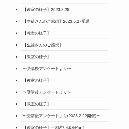
【教室の様子】2023.8.29
【生徒さんのご感想】2023.5.27受講
【教室の様子】
【生徒さんのご感想】
【教室の様子】
〜受講後アンケートより〜
【教室の様子】
〜受講後アンケートより〜
【教室の様子】
〜受講後アンケートより(2023.2.22開催)〜
【教室の様子】手相占い講座Part1