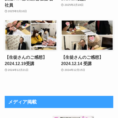
社員
2025年2月19日
2025年3月10日
【生徒さんのご感想】
【生徒さんのご感想】
2024.12.19受講
2024.12.14 受講
2024年12月21日
2024年12月15日
メディア掲載