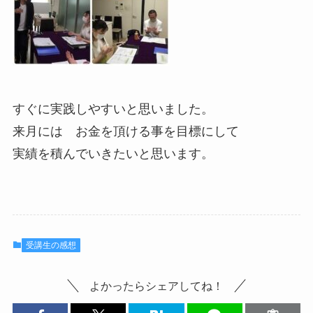
すぐに実践しやすいと思いました。
来月には お金を頂ける事を目標にして
実績を積んでいきたいと思います。
受講生の感想
よかったらシェアしてね！