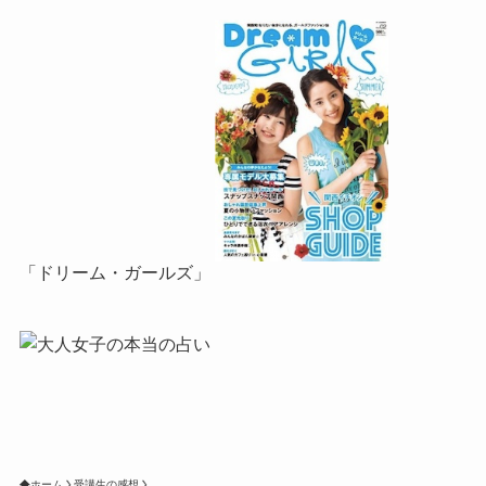
「ドリーム・ガールズ」
ホーム
受講生の感想