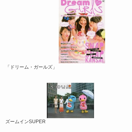
「ドリーム・ガールズ」
ズームインSUPER