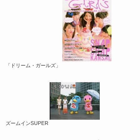
「ドリーム・ガールズ」
ズームインSUPER