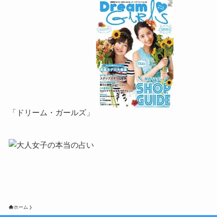
「ドリーム・ガールズ」
ホーム