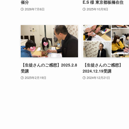
催分
E.S 様 東京都板橋在住
2026年7月6日
2025年10月9日
【生徒さんのご感想】2025.2.8
【生徒さんのご感想】
受講
2024.12.19受講
2025年2月19日
2024年12月21日