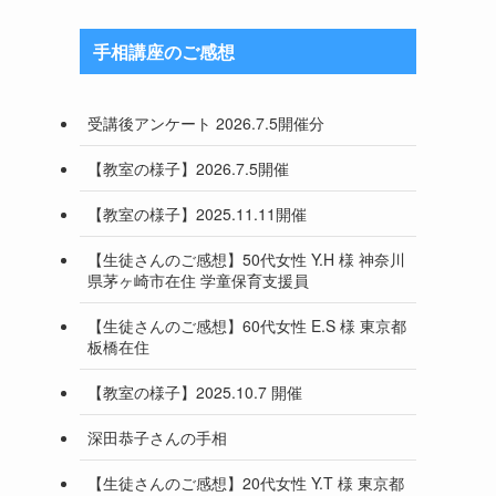
手相講座のご感想
受講後アンケート 2026.7.5開催分
【教室の様子】2026.7.5開催
【教室の様子】2025.11.11開催
【生徒さんのご感想】50代女性 Y.H 様 神奈川
県茅ヶ崎市在住 学童保育支援員
【生徒さんのご感想】60代女性 E.S 様 東京都
板橋在住
【教室の様子】2025.10.7 開催
深田恭子さんの手相
【生徒さんのご感想】20代女性 Y.T 様 東京都