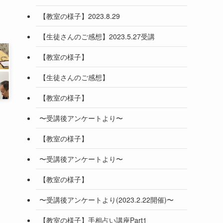
【教室の様子】2023.8.29
【生徒さんのご感想】2023.5.27受講
【教室の様子】
【生徒さんのご感想】
【教室の様子】
〜受講後アンケートより〜
【教室の様子】
〜受講後アンケートより〜
【教室の様子】
〜受講後アンケートより(2023.2.22開催)〜
【教室の様子】手相占い講座Part1