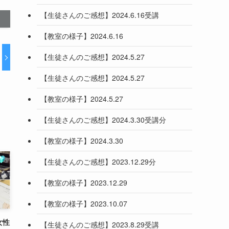
【生徒さんのご感想】2024.6.16受講
【教室の様子】2024.6.16
【生徒さんのご感想】2024.5.27
【生徒さんのご感想】2024.5.27
【教室の様子】2024.5.27
【生徒さんのご感想】2024.3.30受講分
【教室の様子】2024.3.30
【生徒さんのご感想】2023.12.29分
【教室の様子】2023.12.29
【教室の様子】2023.10.07
女性
【生徒さんのご感想】2023.8.29受講