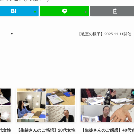
【教室の様子】2025.11.11開催
代女性
【生徒さんのご感想】20代女性
【生徒さんのご感想】40代