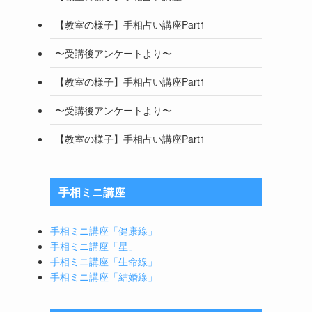
【教室の様子】手相占い講座Part1
〜受講後アンケートより〜
【教室の様子】手相占い講座Part1
〜受講後アンケートより〜
【教室の様子】手相占い講座Part1
手相ミニ講座
手相ミニ講座「健康線」
手相ミニ講座「星」
手相ミニ講座「生命線」
手相ミニ講座「結婚線」