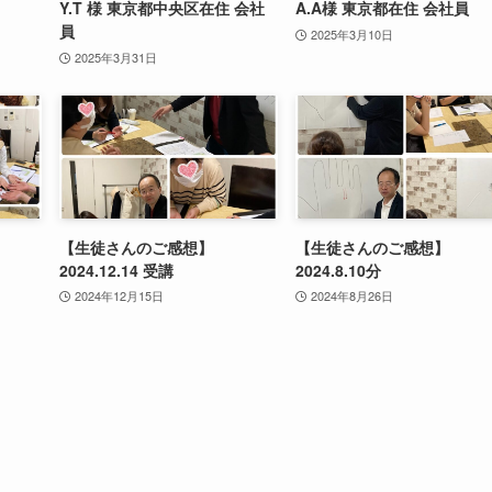
Y.T 様 東京都中央区在住 会社
A.A様 東京都在住 会社員
員
2025年3月10日
2025年3月31日
【生徒さんのご感想】
【生徒さんのご感想】
2024.12.14 受講
2024.8.10分
2024年12月15日
2024年8月26日