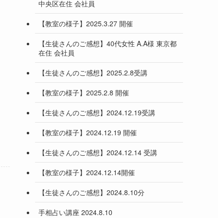
中央区在住 会社員
【教室の様子】2025.3.27 開催
【生徒さんのご感想】40代女性 A.A様 東京都
在住 会社員
【生徒さんのご感想】2025.2.8受講
【教室の様子】2025.2.8 開催
【生徒さんのご感想】2024.12.19受講
【教室の様子】2024.12.19 開催
【生徒さんのご感想】2024.12.14 受講
【教室の様子】2024.12.14開催
【生徒さんのご感想】2024.8.10分
手相占い講座 2024.8.10