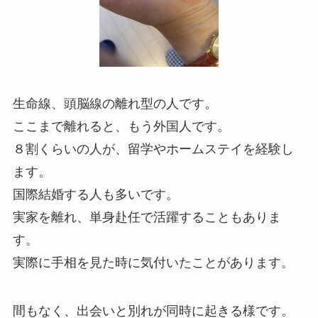
生命線、頭脳線の離れ型の人です。
ここまで離れると、もう外国人です。
８割くらいの人が、留学やホームステイを経験し
ます。
国際結婚する人も多いです。
実家を離れ、単身赴任で活躍することもありま
す。
実際に手相を見た時に気付いたことがあります。
間もなく、出会いと別れが同時に起きる様です。