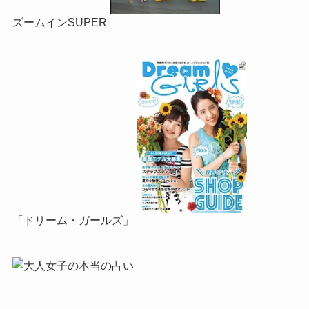
ズームインSUPER
「ドリーム・ガールズ」