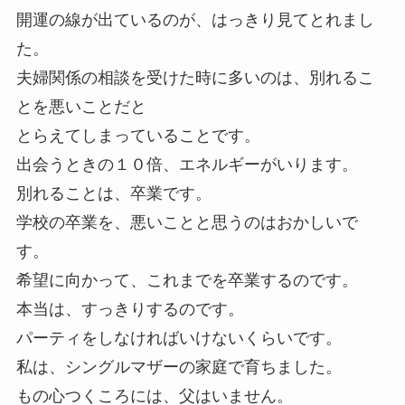
開運の線が出ているのが、はっきり見てとれまし
た。
夫婦関係の相談を受けた時に多いのは、別れるこ
とを悪いことだと
とらえてしまっていることです。
出会うときの１０倍、エネルギーがいります。
別れることは、卒業です。
学校の卒業を、悪いことと思うのはおかしいで
す。
希望に向かって、これまでを卒業するのです。
本当は、すっきりするのです。
パーティをしなければいけないくらいです。
私は、シングルマザーの家庭で育ちました。
もの心つくころには、父はいません。