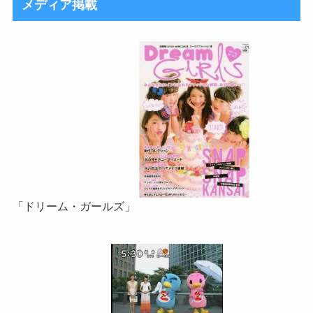
メディア掲載
「ドリーム・ガールズ」