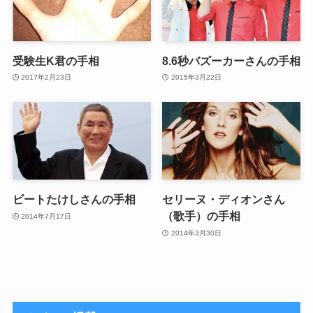
受験生K君の手相
8.6秒バズーカーさんの手相
2017年2月23日
2015年3月22日
ビートたけしさんの手相
セリーヌ・ディオンさん
（歌手）の手相
2014年7月17日
2014年3月30日