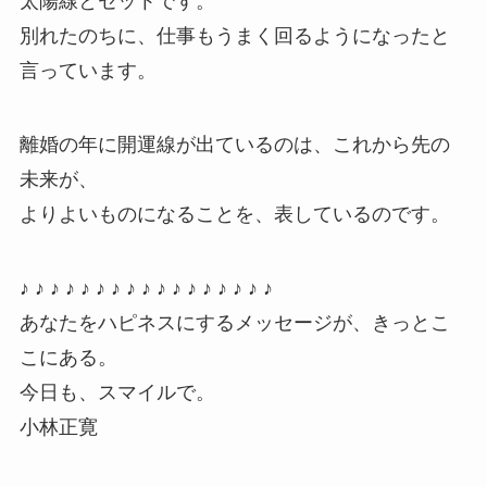
太陽線とセットです。
別れたのちに、仕事もうまく回るようになったと
言っています。
離婚の年に開運線が出ているのは、これから先の
未来が、
よりよいものになることを、表しているのです。
♪ ♪ ♪ ♪ ♪ ♪ ♪ ♪ ♪ ♪ ♪ ♪ ♪ ♪ ♪ ♪ ♪
あなたをハピネスにするメッセージが、きっとこ
こにある。
今日も、スマイルで。
小林正寛