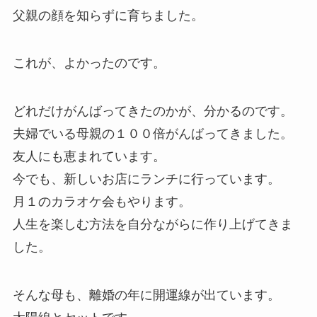
父親の顔を知らずに育ちました。
これが、よかったのです。
どれだけがんばってきたのかが、分かるのです。
夫婦でいる母親の１００倍がんばってきました。
友人にも恵まれています。
今でも、新しいお店にランチに行っています。
月１のカラオケ会もやります。
人生を楽しむ方法を自分ながらに作り上げてきま
した。
そんな母も、離婚の年に開運線が出ています。