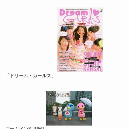
「ドリーム・ガールズ」
ズームインSUPER