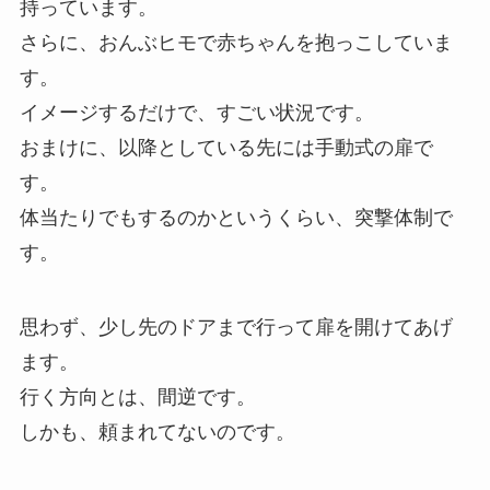
持っています。
さらに、おんぶヒモで赤ちゃんを抱っこしていま
す。
イメージするだけで、すごい状況です。
おまけに、以降としている先には手動式の扉で
す。
体当たりでもするのかというくらい、突撃体制で
す。
思わず、少し先のドアまで行って扉を開けてあげ
ます。
行く方向とは、間逆です。
しかも、頼まれてないのです。