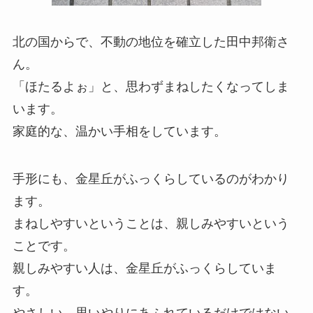
北の国からで、不動の地位を確立した田中邦衛さ
ん。
「ほたるよぉ」と、思わずまねしたくなってしま
います。
家庭的な、温かい手相をしています。
手形にも、金星丘がふっくらしているのがわかり
ます。
まねしやすいということは、親しみやすいという
ことです。
親しみやすい人は、金星丘がふっくらしていま
す。
やさしい、思いやりにあふれているだけではない