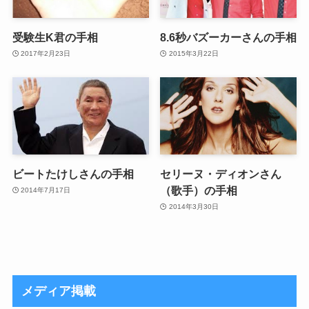
受験生K君の手相
8.6秒バズーカーさんの手相
2017年2月23日
2015年3月22日
ビートたけしさんの手相
セリーヌ・ディオンさん
（歌手）の手相
2014年7月17日
2014年3月30日
メディア掲載