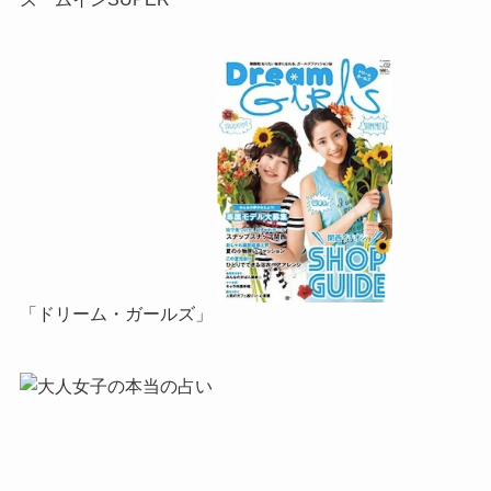
「ドリーム・ガールズ」