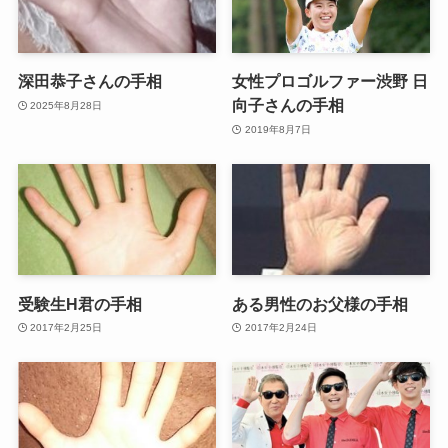
深田恭子さんの手相
女性プロゴルファー渋野 日
向子さんの手相
2025年8月28日
2019年8月7日
受験生H君の手相
ある男性のお父様の手相
2017年2月25日
2017年2月24日