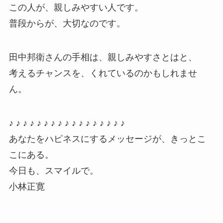
この人が、親しみやすい人です。
普段からが、大切なのです。
田中邦衛さんの手相は、親しみやすさとはと、
考えるチャンスを、くれているのかもしれませ
ん。
♪ ♪ ♪ ♪ ♪ ♪ ♪ ♪ ♪ ♪ ♪ ♪ ♪ ♪ ♪ ♪ ♪
あなたをハピネスにするメッセージが、きっとこ
こにある。
今日も、スマイルで。
小林正寛