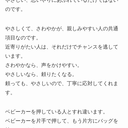
のです。
やさしくて、さわやかが、親しみやすい人の共通
項目なのです。
近寄りがたい人は、それだけでチャンスを逃して
います。
さわやかなら、声をかけやすい。
やさしいなら、頼りたくなる。
頼っても、やさしいので、丁寧に応対してくれま
す。
ベビーカーを押している人とすれ違います。
ベビーカーを片手で押して、もう片方にバッグを