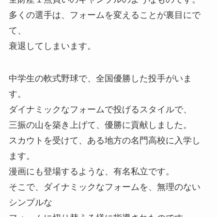
多くの選手は、フォームを変えることが裏目にで
て、
衰退してしまいます。
中学生の軟式野球で、全国優勝した投手がいま
す。
ダイナミックなフォームで投げるスタイルで、
三振の山を築き上げて、優勝に貢献しました。
スカウトを受けて、ある地方の名門高校に入学し
ます。
漫画にも登場するような、有名私立です。
そこで、ダイナミックなフォームを、無理のない
シンプルな