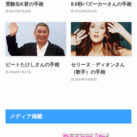
受験生K君の手相
8.6秒バズーカーさんの手相
2017年2月23日
2015年3月22日
ビートたけしさんの手相
セリーヌ・ディオンさん
（歌手）の手相
2014年7月17日
2014年3月30日
メディア掲載