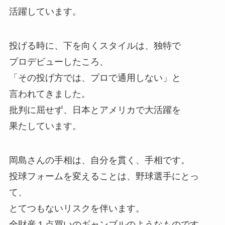
活躍しています。
投げる時に、下を向くスタイルは、独特で
プロデビューしたころ、
「その投げ方では、プロで通用しない」と
言われてきました。
批判に屈せず、日本とアメリカで大活躍を
果たしています。
岡島さんの手相は、自分を貫く、手相です。
投球フォームを変えることは、野球選手にとっ
て、
とてつもないリスクを伴います。
全財産１点買いのギャンブルのようなものです。