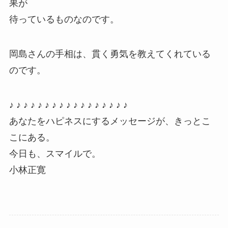
果が
待っているものなのです。
岡島さんの手相は、貫く勇気を教えてくれている
のです。
♪ ♪ ♪ ♪ ♪ ♪ ♪ ♪ ♪ ♪ ♪ ♪ ♪ ♪ ♪ ♪ ♪
あなたをハピネスにするメッセージが、きっとこ
こにある。
今日も、スマイルで。
小林正寛