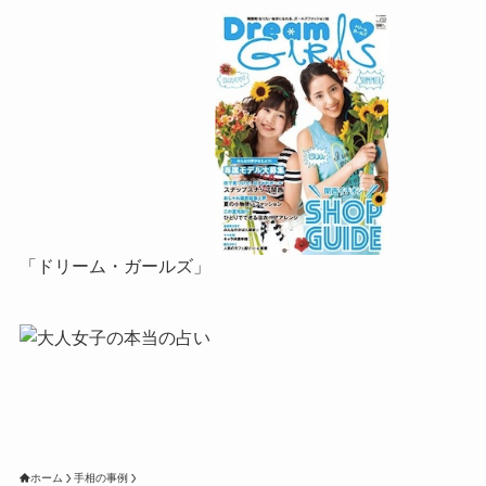
「ドリーム・ガールズ」
ホーム
手相の事例