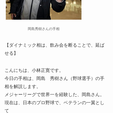
岡島秀樹さんの手相
【ダイナミック相は、飲み会を断ることで、延ば
せる】
こんにちは、小林正寛です。
今日の手相は、岡島 秀樹さん（野球選手）の手
相を解説します。
メジャーリーグで世界一を経験した、岡島さん。
現在は、日本のプロ野球で、ベテランの一翼とし
て