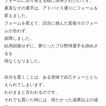
フォームに切り替える様に指導されたのです。
素直なその選手は、アドバイス通りにフォームを
変えました。
フォームを変えて、試合に挑んだ直後そのフォー
ムが合わず、
故障しました。
結局回復せずに、夢だったプロ野球選手を諦めざ
るを
得なくなりました。
自分を貫くことは、ある意味で自己チューととら
えられてしまいます。
わがままと言われるのです。
それでも貫いた時には、得たかった成果以上の成