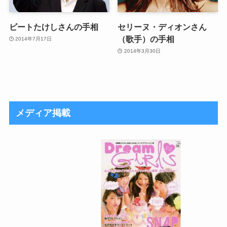
ビートたけしさんの手相
セリーヌ・ディオンさん
（歌手）の手相
2014年7月17日
2014年3月30日
メディア掲載