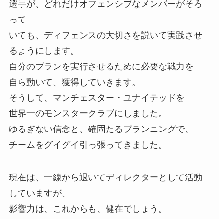
選手が、どれだけオフェンシブなメンバーがそろ
って
いても、ディフェンスの大切さを説いて実践させ
るようにします。
自分のプランを実行させるために必要な戦力を
自ら動いて、獲得していきます。
そうして、マンチェスター・ユナイテッドを
世界一のモンスタークラブにしました。
ゆるぎない信念と、確固たるプランニングで、
チームをグイグイ引っ張ってきました。
現在は、一線から退いてディレクターとして活動
していますが、
影響力は、これからも、健在でしょう。