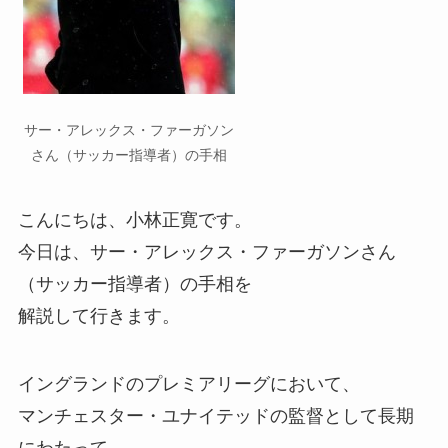
サー・アレックス・ファーガソン
さん（サッカー指導者）の手相
こんにちは、小林正寛です。
今日は、サー・アレックス・ファーガソンさん
（サッカー指導者）の手相を
解説して行きます。
イングランドのプレミアリーグにおいて、
マンチェスター・ユナイテッドの監督として長期
にわたって、