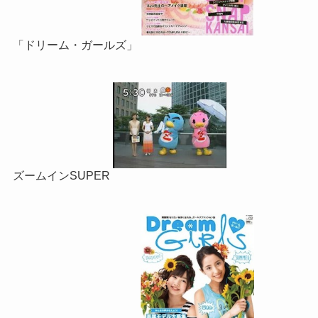
「ドリーム・ガールズ」
ズームインSUPER