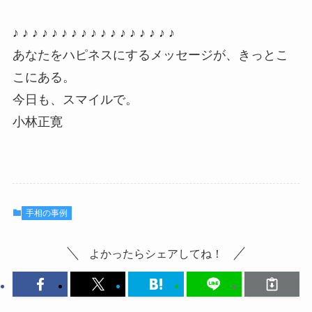
♪ ♪ ♪ ♪ ♪ ♪ ♪ ♪ ♪ ♪ ♪ ♪ ♪ ♪ ♪ ♪ ♪
あなたをハピネスにするメッセージが、きっとこ
こにある。
今日も、スマイルで。
小林正寛
手相の事例
よかったらシェアしてね！