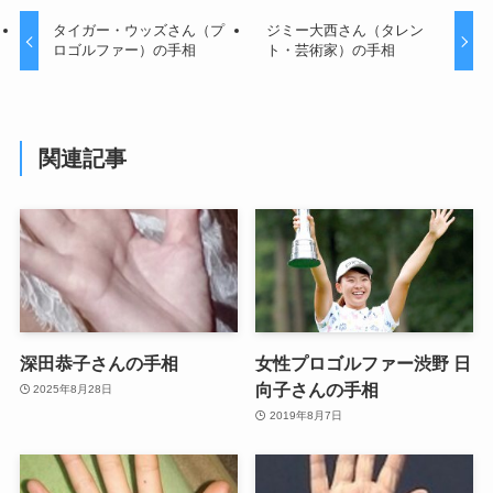
タイガー・ウッズさん（プ
ジミー大西さん（タレン
ロゴルファー）の手相
ト・芸術家）の手相
関連記事
深田恭子さんの手相
女性プロゴルファー渋野 日
向子さんの手相
2025年8月28日
2019年8月7日