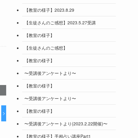
【教室の様子】2023.8.29
【生徒さんのご感想】2023.5.27受講
【教室の様子】
【生徒さんのご感想】
【教室の様子】
〜受講後アンケートより〜
【教室の様子】
〜受講後アンケートより〜
【教室の様子】
〜受講後アンケートより(2023.2.22開催)〜
【教室の様子】手相占い講座Part1