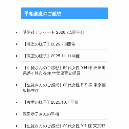
手相講座のご感想
受講後アンケート 2026.7.5開催分
【教室の様子】2026.7.5開催
【教室の様子】2025.11.11開催
【生徒さんのご感想】50代女性 Y.H 様 神奈川
県茅ヶ崎市在住 学童保育支援員
【生徒さんのご感想】60代女性 E.S 様 東京都
板橋在住
【教室の様子】2025.10.7 開催
深田恭子さんの手相
【生徒さんのご感想】20代女性 Y.T 様 東京都