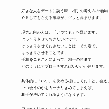
好きな人をデートに誘う時、相手の考え方の傾向
ＯＫしてもらえる確率が、グッと高まります。
現実志向の人は、「いつでも」を嫌います。
はっきりさせておきたいのです。
はっきりさせておきたいことは、その場で、
はっきりさせることです。
手相を見ることによって、相手の特徴で、
どのようにアプローチすればいいかが判ります。
具体的に「いつ」を決める様にしておくと、会え
いつ会うのかをカッチリきめてしまえば、
相手が決めてくれるようになります。
日にちを決めることは、小さな1歩です。