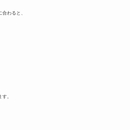
に合わると、
ます。