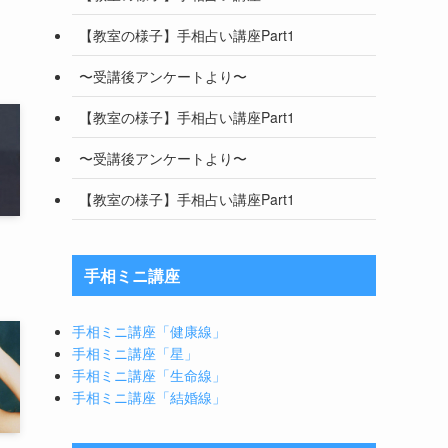
【教室の様子】手相占い講座Part1
〜受講後アンケートより〜
【教室の様子】手相占い講座Part1
〜受講後アンケートより〜
【教室の様子】手相占い講座Part1
手相ミニ講座
手相ミニ講座「健康線」
手相ミニ講座「星」
手相ミニ講座「生命線」
手相ミニ講座「結婚線」