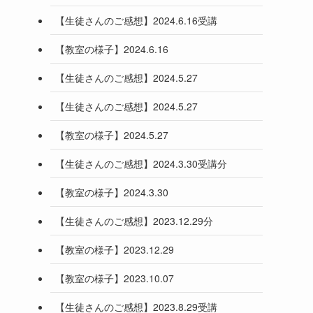
【生徒さんのご感想】2024.6.16受講
【教室の様子】2024.6.16
【生徒さんのご感想】2024.5.27
【生徒さんのご感想】2024.5.27
【教室の様子】2024.5.27
【生徒さんのご感想】2024.3.30受講分
【教室の様子】2024.3.30
【生徒さんのご感想】2023.12.29分
【教室の様子】2023.12.29
【教室の様子】2023.10.07
【生徒さんのご感想】2023.8.29受講