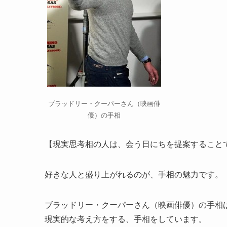
ブラッドリー・クーパーさん（映画俳
優）の手相
【現実思考相の人は、会う日にちを提案すること
好きな人と盛り上がれるのが、手相の魅力です。
ブラッドリー・クーパーさん（映画俳優）の手相
現実的な考え方をする、手相をしています。