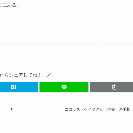
こにある。
たらシェアしてね！
ニコラス・ケイジさん（俳優）の手相