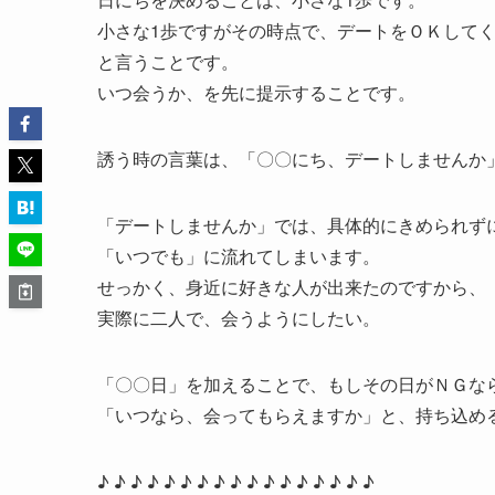
小さな1歩ですがその時点で、デートをＯＫして
と言うことです。
いつ会うか、を先に提示することです。
誘う時の言葉は、「〇〇にち、デートしませんか
「デートしませんか」では、具体的にきめられず
「いつでも」に流れてしまいます。
せっかく、身近に好きな人が出来たのですから、
実際に二人で、会うようにしたい。
「〇〇日」を加えることで、もしその日がＮＧな
「いつなら、会ってもらえますか」と、持ち込め
♪ ♪ ♪ ♪ ♪ ♪ ♪ ♪ ♪ ♪ ♪ ♪ ♪ ♪ ♪ ♪ ♪