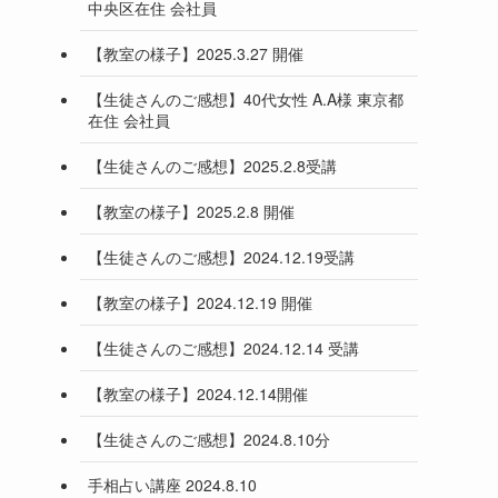
中央区在住 会社員
【教室の様子】2025.3.27 開催
【生徒さんのご感想】40代女性 A.A様 東京都
在住 会社員
【生徒さんのご感想】2025.2.8受講
【教室の様子】2025.2.8 開催
【生徒さんのご感想】2024.12.19受講
【教室の様子】2024.12.19 開催
【生徒さんのご感想】2024.12.14 受講
【教室の様子】2024.12.14開催
【生徒さんのご感想】2024.8.10分
手相占い講座 2024.8.10