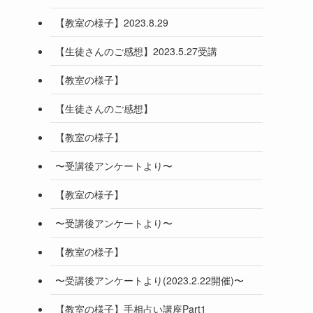
【教室の様子】2023.8.29
【生徒さんのご感想】2023.5.27受講
【教室の様子】
【生徒さんのご感想】
【教室の様子】
〜受講後アンケートより〜
【教室の様子】
〜受講後アンケートより〜
【教室の様子】
〜受講後アンケートより(2023.2.22開催)〜
【教室の様子】手相占い講座Part1