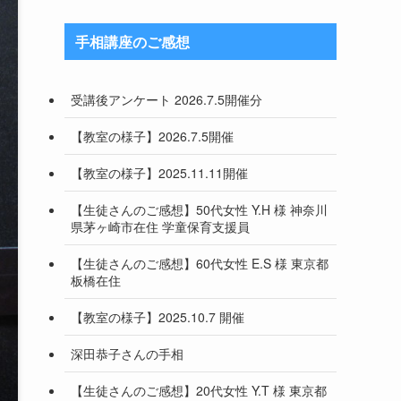
手相講座のご感想
受講後アンケート 2026.7.5開催分
【教室の様子】2026.7.5開催
【教室の様子】2025.11.11開催
【生徒さんのご感想】50代女性 Y.H 様 神奈川
県茅ヶ崎市在住 学童保育支援員
【生徒さんのご感想】60代女性 E.S 様 東京都
板橋在住
【教室の様子】2025.10.7 開催
深田恭子さんの手相
【生徒さんのご感想】20代女性 Y.T 様 東京都