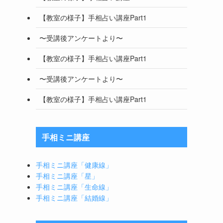
【教室の様子】手相占い講座Part1
〜受講後アンケートより〜
【教室の様子】手相占い講座Part1
〜受講後アンケートより〜
【教室の様子】手相占い講座Part1
手相ミニ講座
手相ミニ講座「健康線」
手相ミニ講座「星」
手相ミニ講座「生命線」
手相ミニ講座「結婚線」