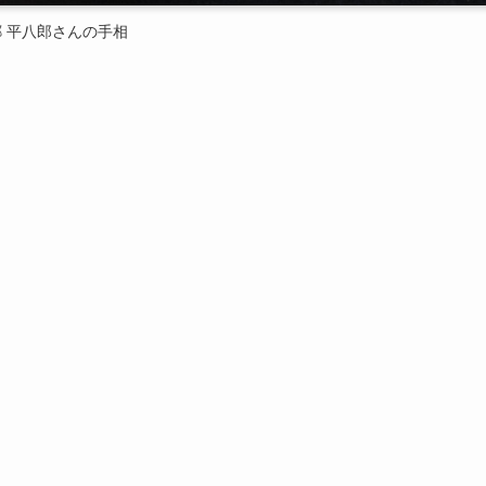
郷 平八郎さんの手相