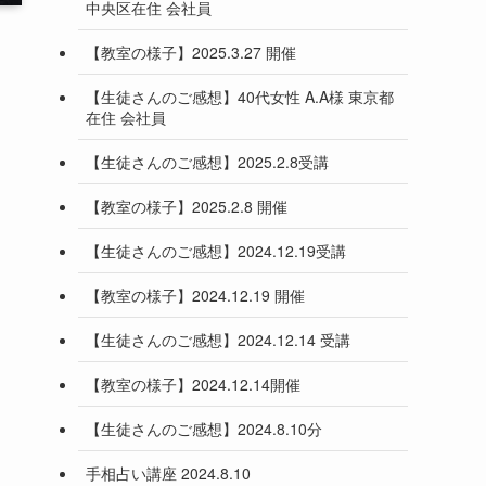
中央区在住 会社員
【教室の様子】2025.3.27 開催
【生徒さんのご感想】40代女性 A.A様 東京都
在住 会社員
【生徒さんのご感想】2025.2.8受講
【教室の様子】2025.2.8 開催
【生徒さんのご感想】2024.12.19受講
【教室の様子】2024.12.19 開催
【生徒さんのご感想】2024.12.14 受講
【教室の様子】2024.12.14開催
【生徒さんのご感想】2024.8.10分
手相占い講座 2024.8.10