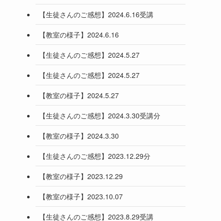
【生徒さんのご感想】2024.6.16受講
【教室の様子】2024.6.16
【生徒さんのご感想】2024.5.27
【生徒さんのご感想】2024.5.27
【教室の様子】2024.5.27
【生徒さんのご感想】2024.3.30受講分
【教室の様子】2024.3.30
【生徒さんのご感想】2023.12.29分
【教室の様子】2023.12.29
【教室の様子】2023.10.07
【生徒さんのご感想】2023.8.29受講