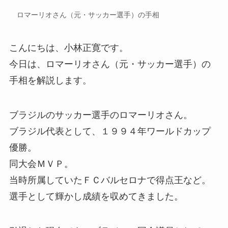
ロマーリオさん（元・サッカー選手）の手相
こんにちは、小林正寛です。
今日は、ロマーリオさん（元・サッカー選手）の
手相を解説します。
ブラジルのサッカー選手のロマーリオさん。
ブラジル代表として、１９９４年ワールドカップ
優勝。
同大会ＭＶＰ。
当時所属していたＦＣバルセロナで得点王など。
選手として輝かし成績を収めてきました。