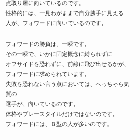
点取り屋に向いているのです。
性格的には、一見わがままで自分勝手に見える
人が、フォワードに向いているのです。
フォワードの勝負は、一瞬です。
その一瞬で、いかに固定概念に縛られずに
オフサイドを恐れずに、前線に飛び出せるかが、
フォワードに求められています。
失敗を恐れない言う点においては、へっちゃら気
質の
選手が、向いているのです。
体格やプレースタイルだけではないのです。
フォワードには、Ｂ型の人が多いのです。