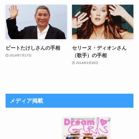
ビートたけしさんの手相
セリーヌ・ディオンさん
（歌手）の手相
2014年7月17日
2014年3月30日
メディア掲載