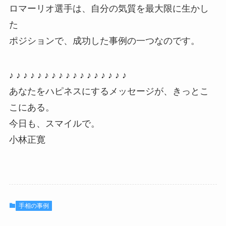
ロマーリオ選手は、自分の気質を最大限に生かし
た
ポジションで、成功した事例の一つなのです。
♪ ♪ ♪ ♪ ♪ ♪ ♪ ♪ ♪ ♪ ♪ ♪ ♪ ♪ ♪ ♪ ♪
あなたをハピネスにするメッセージが、きっとこ
こにある。
今日も、スマイルで。
小林正寛
手相の事例