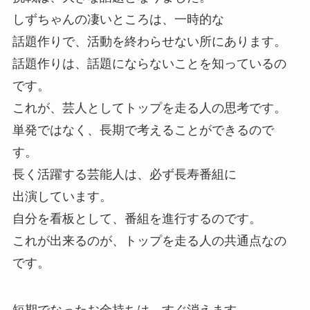
しずちゃんの凄いところは、一時的な
話題作りで、活動を終わらせない所にあります。
話題作りは、話題にならないことを知っているの
です。
これが、芸人としてトップを走る人の思考です。
単発ではなく、長期で考えることができるので
す。
長く活躍する芸能人は、必ず長寿番組に
出演しています。
自分を看板として、番組を進行するのです。
これが出来るのが、トップを走る人の共通点なの
です。
短期でなったお金持ちは、すぐ消えます。