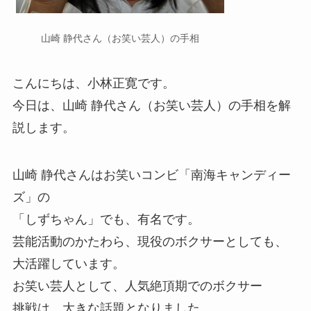
山崎 静代さん（お笑い芸人）の手相
こんにちは、小林正寛です。
今日は、山崎 静代さん（お笑い芸人）の手相を解
説します。
山崎 静代さんはお笑いコンビ「南海キャンディー
ズ」の
「しずちゃん」でも、有名です。
芸能活動のかたわら、現役のボクサーとしても、
大活躍しています。
お笑い芸人として、人気絶頂期でのボクサー
挑戦は、大きな話題となりました。