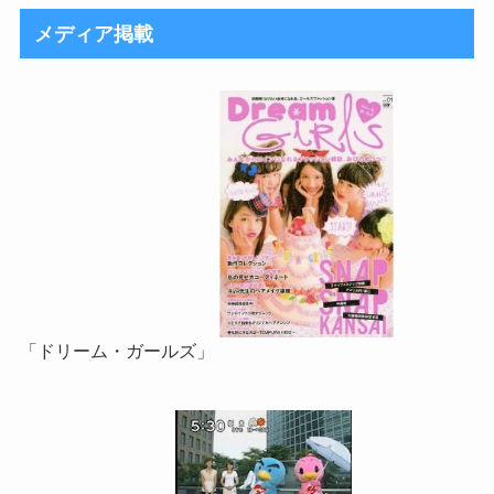
メディア掲載
「ドリーム・ガールズ」