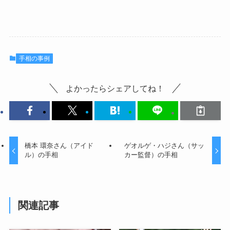
手相の事例
よかったらシェアしてね！
橋本 環奈さん（アイド
ゲオルゲ・ハジさん（サッ
ル）の手相
カー監督）の手相
関連記事