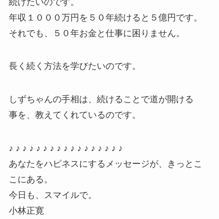
続けたいのです。
年収１０００万円を５０年続けると５億円です。
それでも、５０年お金と仕事に困りません。
長く続く方法を学びたいのです。
しずちゃんの手相は、続けることで道が開ける
事を、教えてくれているのです。
♪ ♪ ♪ ♪ ♪ ♪ ♪ ♪ ♪ ♪ ♪ ♪ ♪ ♪ ♪ ♪ ♪
あなたをハピネスにするメッセージが、きっとこ
こにある。
今日も、スマイルで。
小林正寛