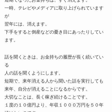
一時、テレビやメディアに取り上げられています
が
翌年には、消えます。
下手をすると倒産などの憂き目にあったりしてい
ます。
話を聞くときは、お金持ちの履歴が長く続いてい
る
人の話を聞くようにします。
短期で、来年消える人から聞いた話を実行しても
来年、自分が消えることになるからです。
大切なことは、長く稼ぎ続けることです。
１度の１０億円より、年収１０００万円を５０年