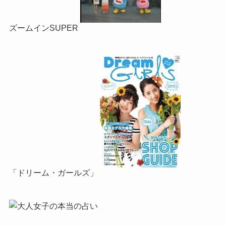
ズームインSUPER
「ドリーム・ガールズ」