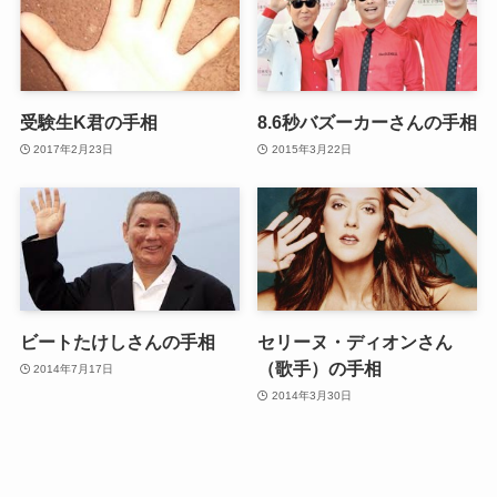
受験生K君の手相
8.6秒バズーカーさんの手相
2017年2月23日
2015年3月22日
ビートたけしさんの手相
セリーヌ・ディオンさん
（歌手）の手相
2014年7月17日
2014年3月30日