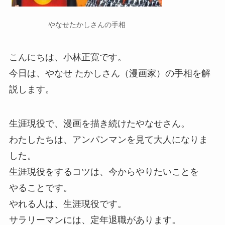
やなせたかしさんの手相
こんにちは、小林正寛です。
今日は、やなせ たかしさん（漫画家）の手相を解
説します。
生涯現役で、漫画を描き続けたやなせさん。
わたしたちは、アンパンマンを見て大人になりま
した。
生涯現役をするコツは、今からやりたいことを
やることです。
やれる人は、生涯現役です。
サラリーマンには、定年退職があります。