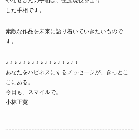
やなせさんの手相は、生涯現役を全う
した手相です。
素敵な作品を未来に語り着いていきたいもので
す。
♪ ♪ ♪ ♪ ♪ ♪ ♪ ♪ ♪ ♪ ♪ ♪ ♪ ♪ ♪ ♪ ♪
あなたをハピネスにするメッセージが、きっとこ
こにある。
今日も、スマイルで。
小林正寛