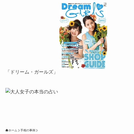
「ドリーム・ガールズ」
ホーム
手相の事例