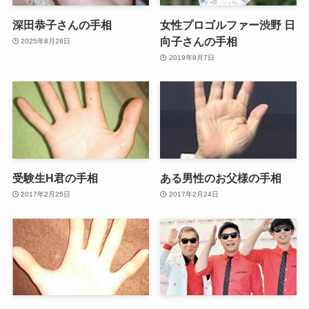
深田恭子さんの手相
女性プロゴルファー渋野 日
向子さんの手相
2025年8月28日
2019年8月7日
受験生H君の手相
ある男性のお父様の手相
2017年2月25日
2017年2月24日