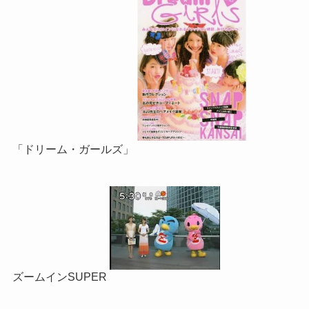
「ドリーム・ガールズ」
ズームインSUPER