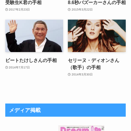
受験生K君の手相
8.6秒バズーカーさんの手相
2017年2月23日
2015年3月22日
ビートたけしさんの手相
セリーヌ・ディオンさん
（歌手）の手相
2014年7月17日
2014年3月30日
メディア掲載