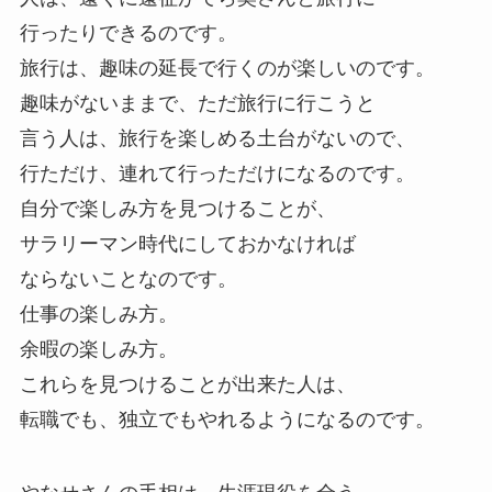
行ったりできるのです。
旅行は、趣味の延長で行くのが楽しいのです。
趣味がないままで、ただ旅行に行こうと
言う人は、旅行を楽しめる土台がないので、
行ただけ、連れて行っただけになるのです。
自分で楽しみ方を見つけることが、
サラリーマン時代にしておかなければ
ならないことなのです。
仕事の楽しみ方。
余暇の楽しみ方。
これらを見つけることが出来た人は、
転職でも、独立でもやれるようになるのです。