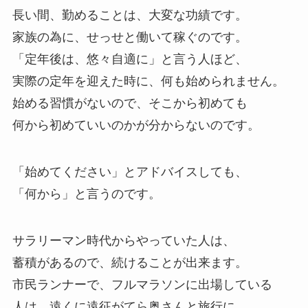
長い間、勤めることは、大変な功績です。
家族の為に、せっせと働いて稼ぐのです。
「定年後は、悠々自適に」と言う人ほど、
実際の定年を迎えた時に、何も始められません。
始める習慣がないので、そこから初めても
何から初めていいのかが分からないのです。
「始めてください」とアドバイスしても、
「何から」と言うのです。
サラリーマン時代からやっていた人は、
蓄積があるので、続けることが出来ます。
市民ランナーで、フルマラソンに出場している
人は、遠くに遠征がてら奥さんと旅行に