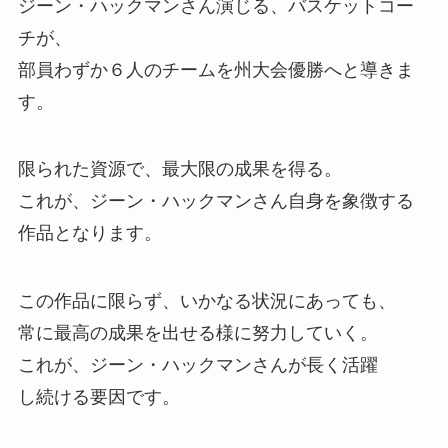
ジーン・ハックマンさん演じる、バスケットコー
チが、
部員わずか６人のチームを州大会優勝へと導きま
す。
限られた資源で、最大限の成果を得る。
これが、ジーン・ハックマンさん自身を象徴する
作品となります。
この作品に限らず、いかなる状況にあっても、
常に最高の成果を出せる様に努力していく。
これが、ジーン・ハックマンさんが長く活躍
し続ける要因です。