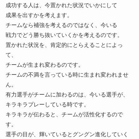
成功する人は、今置かれた状況でいかにして
成果を出すかを考えます。
チームなら補強を考えるのではなく、今いる
戦力でどう勝ち抜いていくかを考えるのです。
置かれた状況を、肯定的にとらえることによっ
て、
チームが生まれ変わるのです。
チームの不満を言っている時に生まれ変われませ
ん。
有力選手がチームに加わるのは、今いる選手が、
キラキラプレーしている時です。
キラキラが伝わると、チームが活性化するので
す。
選手の目が、輝いているとグングン進化していく