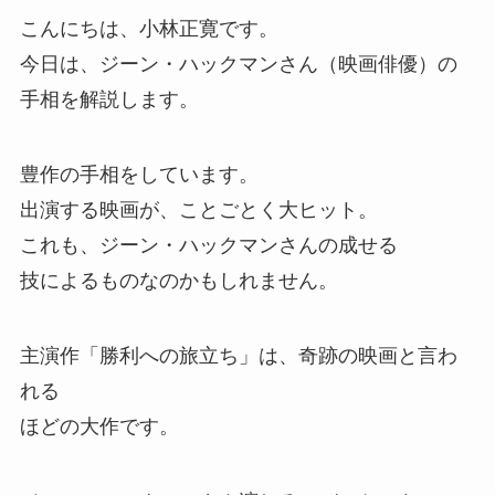
こんにちは、小林正寛です。
今日は、ジーン・ハックマンさん（映画俳優）の
手相を解説します。
豊作の手相をしています。
出演する映画が、ことごとく大ヒット。
これも、ジーン・ハックマンさんの成せる
技によるものなのかもしれません。
主演作「勝利への旅立ち」は、奇跡の映画と言わ
れる
ほどの大作です。