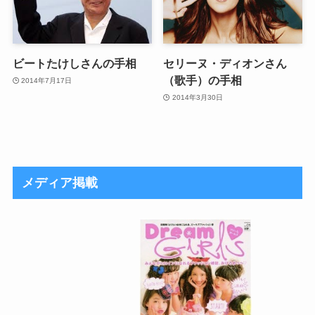
ビートたけしさんの手相
セリーヌ・ディオンさん
（歌手）の手相
2014年7月17日
2014年3月30日
メディア掲載