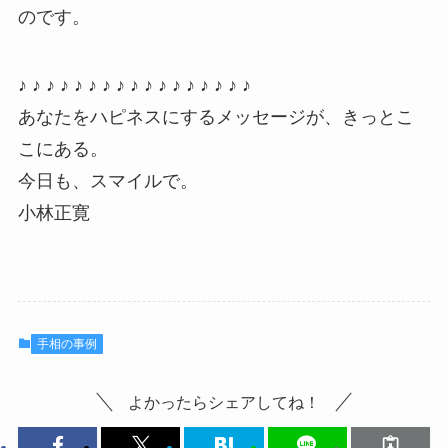
のです。
♪ ♪ ♪ ♪ ♪ ♪ ♪ ♪ ♪ ♪ ♪ ♪ ♪ ♪ ♪ ♪ ♪
あなたをハピネスにするメッセージが、きっとこ
こにある。
今日も、スマイルで。
小林正寛
手相の事例
よかったらシェアしてね！