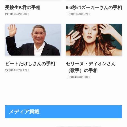
受験生K君の手相
8.6秒バズーカーさんの手相
2017年2月23日
2015年3月22日
ビートたけしさんの手相
セリーヌ・ディオンさん
（歌手）の手相
2014年7月17日
2014年3月30日
メディア掲載