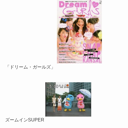
「ドリーム・ガールズ」
ズームインSUPER