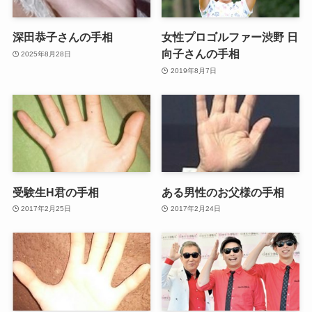
深田恭子さんの手相
女性プロゴルファー渋野 日
向子さんの手相
2025年8月28日
2019年8月7日
受験生H君の手相
ある男性のお父様の手相
2017年2月25日
2017年2月24日