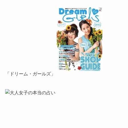
「ドリーム・ガールズ」