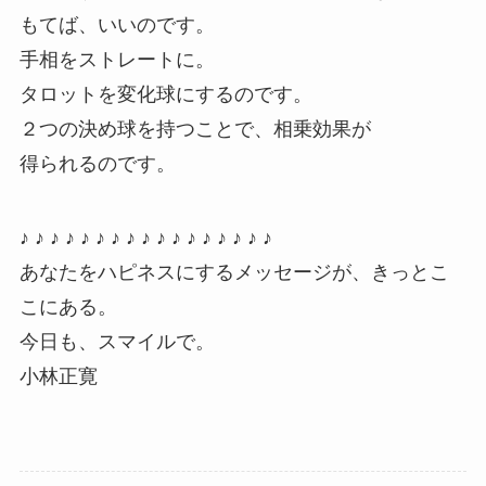
もてば、いいのです。
手相をストレートに。
タロットを変化球にするのです。
２つの決め球を持つことで、相乗効果が
得られるのです。
♪ ♪ ♪ ♪ ♪ ♪ ♪ ♪ ♪ ♪ ♪ ♪ ♪ ♪ ♪ ♪ ♪
あなたをハピネスにするメッセージが、きっとこ
こにある。
今日も、スマイルで。
小林正寛