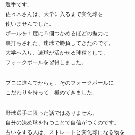
選手です。
佐々木さんは、大学に入るまで変化球を
使いませんでした。
ボールを１度に５個つかめるほどの握力に
裏打ちされた、速球で勝負してきたのです。
大学へ入り、速球が活かせる球種として、
フォークボールを習得しました。
プロに進んでからも、そのフォークボールに
こだわりを持って、極めてきました。
野球選手に限った話ではありません。
自分の決め球を持つことで自信がつくのです。
占いをする人は、ストレートと変化球になる物を