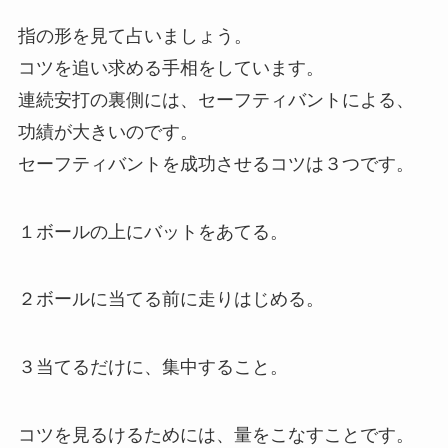
指の形を見て占いましょう。
コツを追い求める手相をしています。
連続安打の裏側には、セーフティバントによる、
功績が大きいのです。
セーフティバントを成功させるコツは３つです。
１ボールの上にバットをあてる。
２ボールに当てる前に走りはじめる。
３当てるだけに、集中すること。
コツを見るけるためには、量をこなすことです。