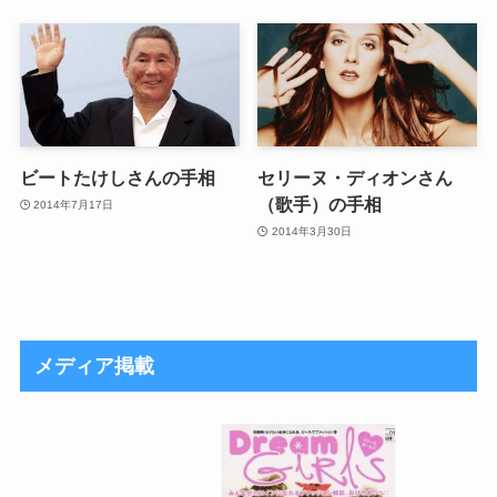
ビートたけしさんの手相
セリーヌ・ディオンさん
（歌手）の手相
2014年7月17日
2014年3月30日
メディア掲載