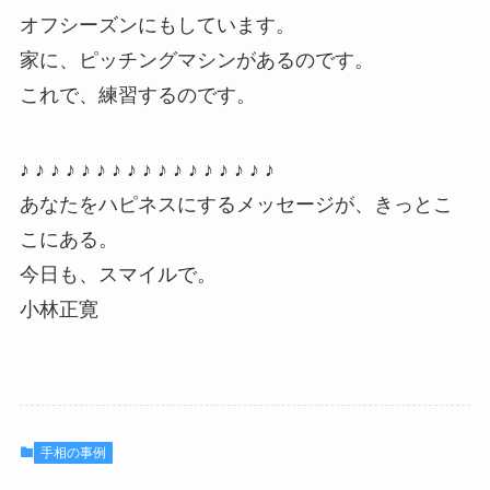
オフシーズンにもしています。
家に、ピッチングマシンがあるのです。
これで、練習するのです。
♪ ♪ ♪ ♪ ♪ ♪ ♪ ♪ ♪ ♪ ♪ ♪ ♪ ♪ ♪ ♪ ♪
あなたをハピネスにするメッセージが、きっとこ
こにある。
今日も、スマイルで。
小林正寛
手相の事例