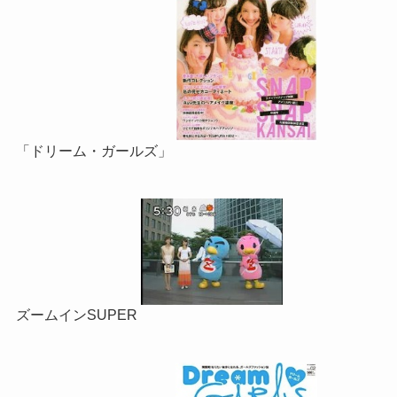
「ドリーム・ガールズ」
ズームインSUPER