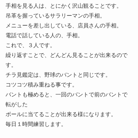
手相を見る人は、とにかく沢山観ることです。
吊革を握っているサラリーマンの手相。
メニューを差し出している、店員さんの手相。
電話で話している人の、手相。
これで、３人です。
繰り返すことで、どんどん見ることが出来るので
す。
チラ見鑑定は、野球のバントと同じです。
コツコツ積み重ねる事です。
バントも極めると、一回のバントで前のバントで
転がした
ボールに当てることが出来る様になります。
毎日１時間練習します。