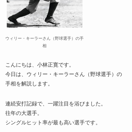
ウィリー・キーラーさん（野球選手）の手
相
こんにちは、小林正寛です。
今日は、ウィリー・キーラーさん（野球選手）の
手相を解説します。
連続安打記録で、一躍注目を浴びました。
往年の大選手。
シングルヒット率が最も高い選手です。