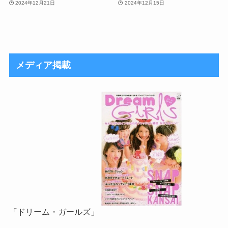
2024年12月21日
2024年12月15日
メディア掲載
「ドリーム・ガールズ」