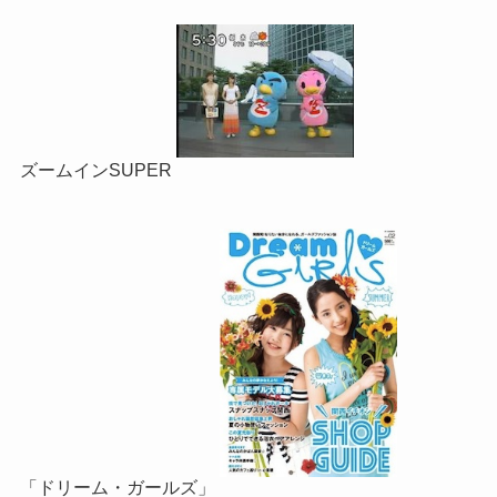
ズームインSUPER
「ドリーム・ガールズ」