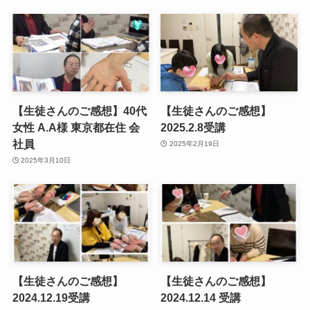
【生徒さんのご感想】40代
【生徒さんのご感想】
女性 A.A様 東京都在住 会
2025.2.8受講
社員
2025年2月19日
2025年3月10日
【生徒さんのご感想】
【生徒さんのご感想】
2024.12.19受講
2024.12.14 受講