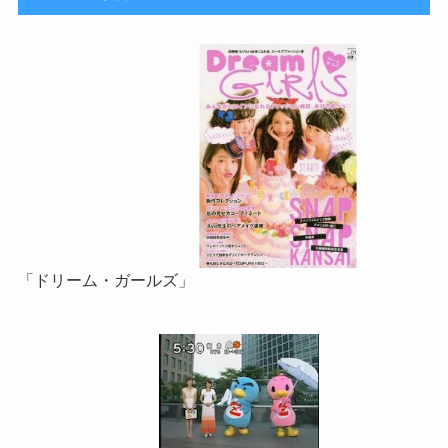
「ドリーム・ガールズ」