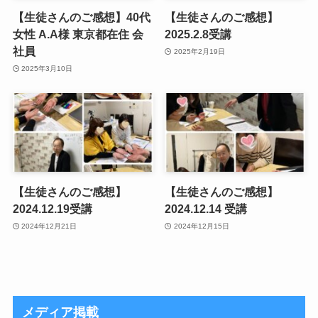
【生徒さんのご感想】40代
【生徒さんのご感想】
女性 A.A様 東京都在住 会
2025.2.8受講
社員
2025年2月19日
2025年3月10日
【生徒さんのご感想】
【生徒さんのご感想】
2024.12.19受講
2024.12.14 受講
2024年12月21日
2024年12月15日
メディア掲載