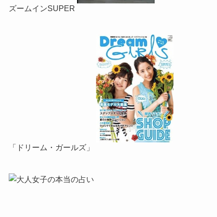
ズームインSUPER
「ドリーム・ガールズ」