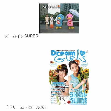
ズームインSUPER
「ドリーム・ガールズ」