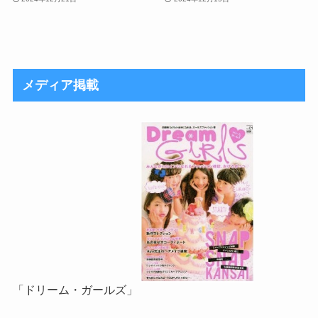
メディア掲載
「ドリーム・ガールズ」