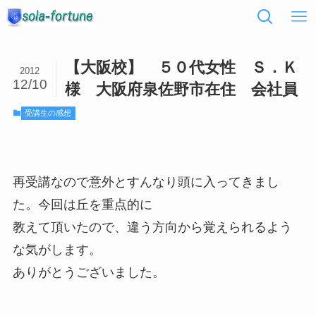
【大阪校】 ５０代女性 Ｓ．Ｋ
2012
12/10
様 大阪府泉佐野市在住 会社員
受講生の感想
再受講なので意外とすんなり頭に入ってきまし
た。今回は丘を重点的に
教えて頂いたので、違う方向から覚えられるよう
な気がします。
ありがとうございました。