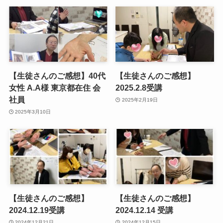
【生徒さんのご感想】40代
【生徒さんのご感想】
女性 A.A様 東京都在住 会
2025.2.8受講
社員
2025年2月19日
2025年3月10日
【生徒さんのご感想】
【生徒さんのご感想】
2024.12.19受講
2024.12.14 受講
2024年12月21日
2024年12月15日