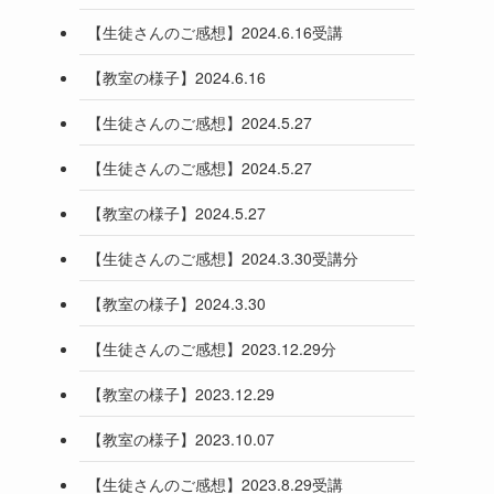
【生徒さんのご感想】2024.6.16受講
【教室の様子】2024.6.16
【生徒さんのご感想】2024.5.27
【生徒さんのご感想】2024.5.27
【教室の様子】2024.5.27
【生徒さんのご感想】2024.3.30受講分
【教室の様子】2024.3.30
【生徒さんのご感想】2023.12.29分
【教室の様子】2023.12.29
【教室の様子】2023.10.07
【生徒さんのご感想】2023.8.29受講