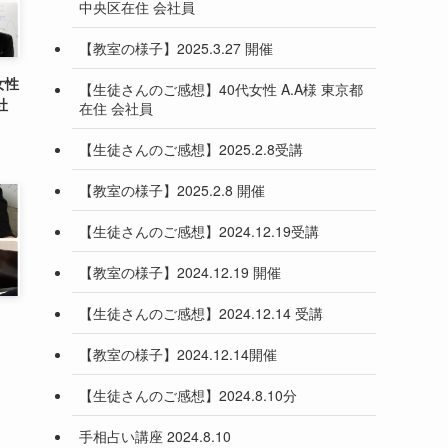
中央区在住 会社員
【教室の様子】2025.3.27 開催
女性
【生徒さんのご感想】40代女性 A.A様 東京都
社
在住 会社員
【生徒さんのご感想】2025.2.8受講
【教室の様子】2025.2.8 開催
【生徒さんのご感想】2024.12.19受講
【教室の様子】2024.12.19 開催
【生徒さんのご感想】2024.12.14 受講
【教室の様子】2024.12.14開催
【生徒さんのご感想】2024.8.10分
手相占い講座 2024.8.10