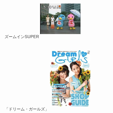
ズームインSUPER
「ドリーム・ガールズ」