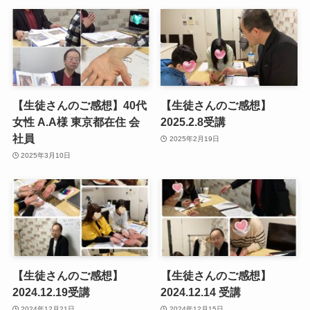
【生徒さんのご感想】40代
【生徒さんのご感想】
女性 A.A様 東京都在住 会
2025.2.8受講
社員
2025年2月19日
2025年3月10日
【生徒さんのご感想】
【生徒さんのご感想】
2024.12.19受講
2024.12.14 受講
2024年12月21日
2024年12月15日