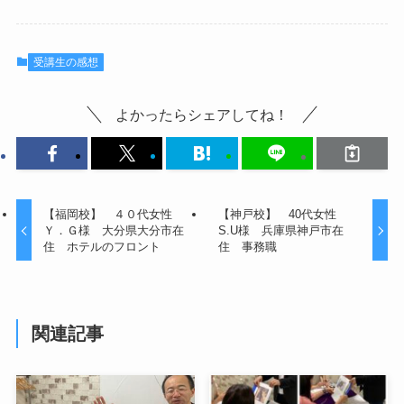
受講生の感想
よかったらシェアしてね！
【福岡校】 ４０代女性
【神戸校】 40代女性
Ｙ．Ｇ様 大分県大分市在
S.U様 兵庫県神戸市在
住 ホテルのフロント
住 事務職
関連記事