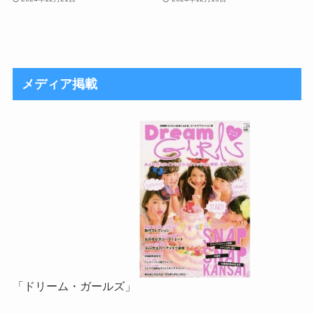
メディア掲載
「ドリーム・ガールズ」