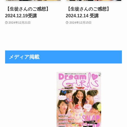
【生徒さんのご感想】
【生徒さんのご感想】
2024.12.19受講
2024.12.14 受講
2024年12月21日
2024年12月15日
メディア掲載