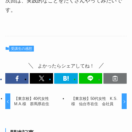
次回は、実践的なことをたくさんやってみたいで
す。
受講生の感想
よかったらシェアしてね！
【東京校】40代女性
【東京校】50代女性 K.S.
M.A.様 群馬県在住
様 仙台市在住 会社員