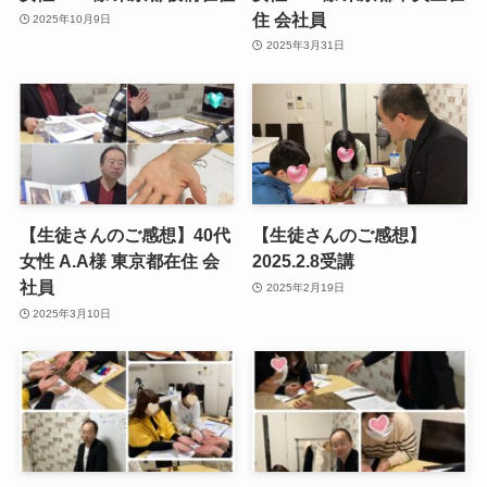
住 会社員
2025年10月9日
2025年3月31日
【生徒さんのご感想】40代
【生徒さんのご感想】
女性 A.A様 東京都在住 会
2025.2.8受講
社員
2025年2月19日
2025年3月10日