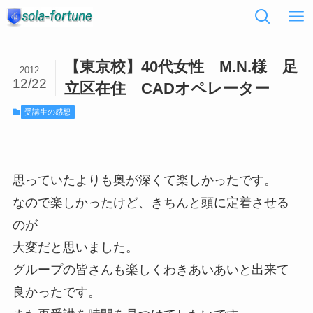
【東京校】40代女性 M.N.様 足
2012
12/22
立区在住 CADオペレーター
受講生の感想
思っていたよりも奥が深くて楽しかったです。
なので楽しかったけど、きちんと頭に定着させる
のが
大変だと思いました。
グループの皆さんも楽しくわきあいあいと出来て
良かったです。