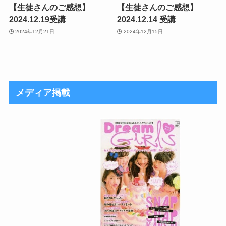
【生徒さんのご感想】
【生徒さんのご感想】
2024.12.19受講
2024.12.14 受講
2024年12月21日
2024年12月15日
メディア掲載