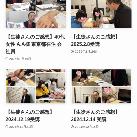
【生徒さんのご感想】40代
【生徒さんのご感想】
女性 A.A様 東京都在住 会
2025.2.8受講
社員
2025年2月19日
2025年3月10日
【生徒さんのご感想】
【生徒さんのご感想】
2024.12.19受講
2024.12.14 受講
2024年12月21日
2024年12月15日