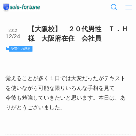
【大阪校】 ２０代男性 Ｔ．Ｈ
2012
12/24
様 大阪府在住 会社員
受講生の感想
覚えることが多く１日では大変だったがテキスト
を使いながら可能な限りいろんな手相を見て
今後も勉強していきたいと思います。本日は、あ
りがとうございました。