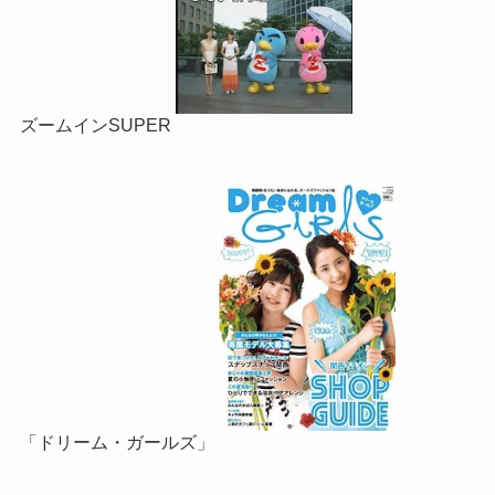
ズームインSUPER
「ドリーム・ガールズ」