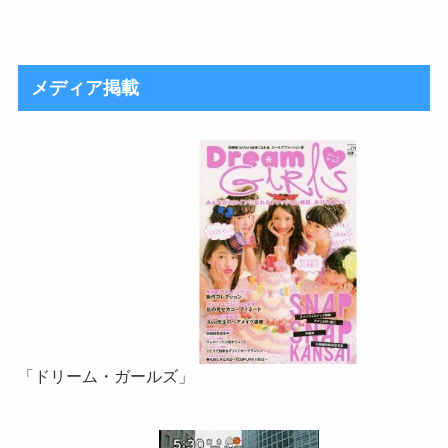
メディア掲載
「ドリーム・ガールズ」