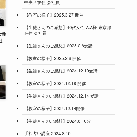
中央区在住 会社員
【教室の様子】2025.3.27 開催
【生徒さんのご感想】40代女性 A.A様 東京都
在住 会社員
女性
社
【生徒さんのご感想】2025.2.8受講
【教室の様子】2025.2.8 開催
【生徒さんのご感想】2024.12.19受講
【教室の様子】2024.12.19 開催
【生徒さんのご感想】2024.12.14 受講
【教室の様子】2024.12.14開催
【生徒さんのご感想】2024.8.10分
手相占い講座 2024.8.10