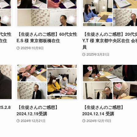
代女性
【生徒さんのご感想】60代女性
【生徒さんのご感想】20代
在住
E.S 様 東京都板橋在住
Y.T 様 東京都中央区在住 会
員
2025年10月9日
2025年3月31日
.2.8
【生徒さんのご感想】
【生徒さんのご感想】
2024.12.19受講
2024.12.14 受講
2024年12月21日
2024年12月15日