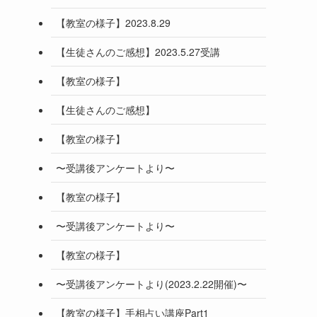
【教室の様子】2023.8.29
【生徒さんのご感想】2023.5.27受講
【教室の様子】
【生徒さんのご感想】
【教室の様子】
〜受講後アンケートより〜
【教室の様子】
〜受講後アンケートより〜
【教室の様子】
〜受講後アンケートより(2023.2.22開催)〜
【教室の様子】手相占い講座Part1