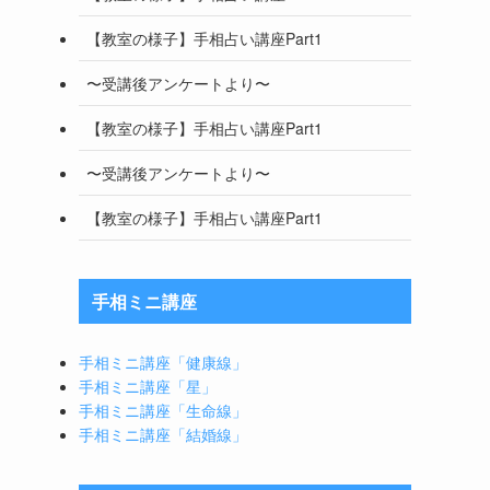
【教室の様子】手相占い講座Part1
〜受講後アンケートより〜
【教室の様子】手相占い講座Part1
〜受講後アンケートより〜
【教室の様子】手相占い講座Part1
手相ミニ講座
手相ミニ講座「健康線」
手相ミニ講座「星」
手相ミニ講座「生命線」
手相ミニ講座「結婚線」