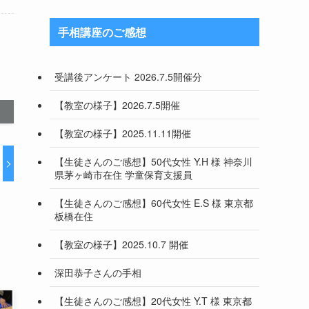
手相講座のご感想
受講後アンケート 2026.7.5開催分
【教室の様子】2026.7.5開催
【教室の様子】2025.11.11開催
【生徒さんのご感想】50代女性 Y.H 様 神奈川
県茅ヶ崎市在住 学童保育支援員
【生徒さんのご感想】60代女性 E.S 様 東京都
板橋在住
【教室の様子】2025.10.7 開催
深田恭子さんの手相
【生徒さんのご感想】20代女性 Y.T 様 東京都