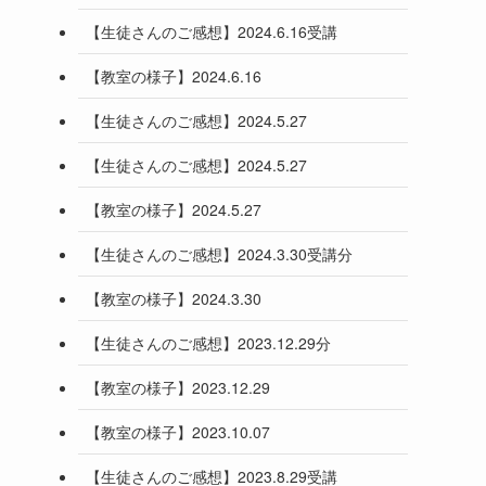
【生徒さんのご感想】2024.6.16受講
【教室の様子】2024.6.16
【生徒さんのご感想】2024.5.27
【生徒さんのご感想】2024.5.27
【教室の様子】2024.5.27
【生徒さんのご感想】2024.3.30受講分
【教室の様子】2024.3.30
【生徒さんのご感想】2023.12.29分
【教室の様子】2023.12.29
【教室の様子】2023.10.07
【生徒さんのご感想】2023.8.29受講