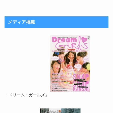
メディア掲載
「ドリーム・ガールズ」