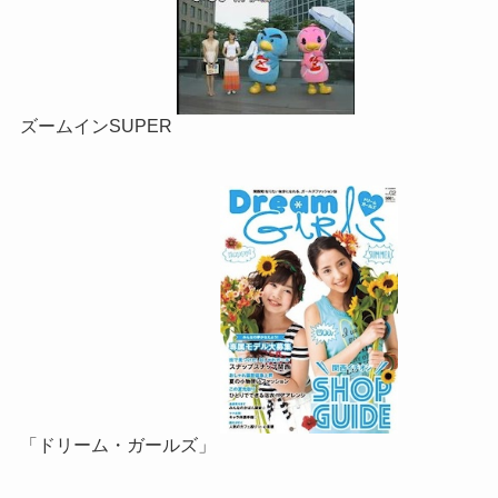
ズームインSUPER
「ドリーム・ガールズ」