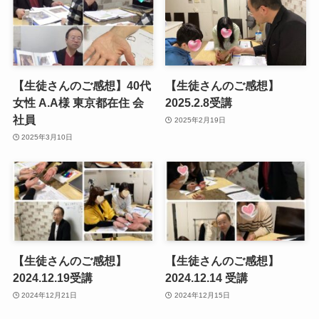
【生徒さんのご感想】40代
【生徒さんのご感想】
女性 A.A様 東京都在住 会
2025.2.8受講
社員
2025年2月19日
2025年3月10日
【生徒さんのご感想】
【生徒さんのご感想】
2024.12.19受講
2024.12.14 受講
2024年12月21日
2024年12月15日