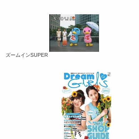
ズームインSUPER