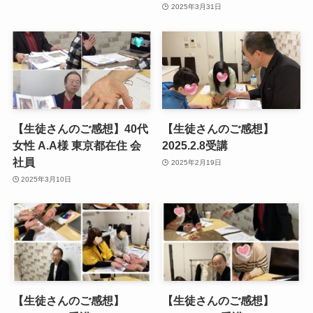
2025年3月31日
【生徒さんのご感想】40代
【生徒さんのご感想】
女性 A.A様 東京都在住 会
2025.2.8受講
社員
2025年2月19日
2025年3月10日
【生徒さんのご感想】
【生徒さんのご感想】