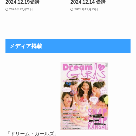
2024.12.19受講
2024.12.14 受講
2024年12月21日
2024年12月15日
メディア掲載
「ドリーム・ガールズ」