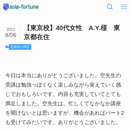
【東京校】40代女性 A.Y.様 東
2013
8/06
京都在住
受講生の感想
今日は本当にありがとうございました。空先生の
受講は勉強っぽくなく楽しみながら覚えていく感
じでおもしろいです。内容も充実していてとても
満足しました。空先生は、忙しくてなかなか講座
を開けないとは思いますが、機会があればパート2
も受けてみたいです。ありがとうございました。