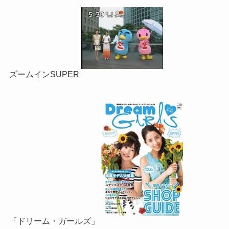
ズームインSUPER
「ドリーム・ガールズ」