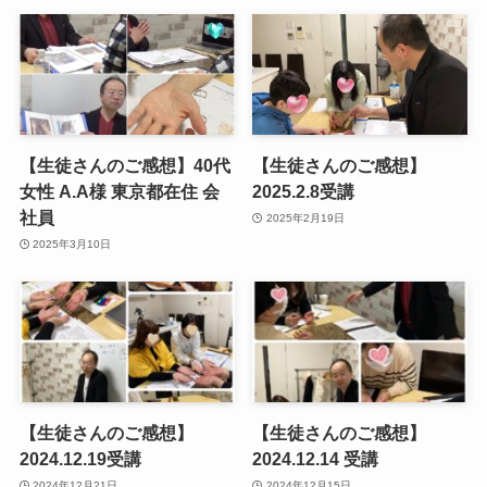
【生徒さんのご感想】40代
【生徒さんのご感想】
女性 A.A様 東京都在住 会
2025.2.8受講
社員
2025年2月19日
2025年3月10日
【生徒さんのご感想】
【生徒さんのご感想】
2024.12.19受講
2024.12.14 受講
2024年12月21日
2024年12月15日