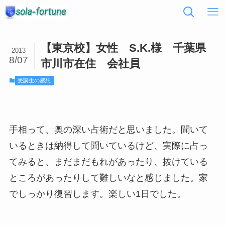
【東京校】女性 S.K.様 千葉県
2013
8/07
市川市在住 会社員
受講生の感想
手相って、奥の深い占術だと思いました。聞いて
いるときは納得して聞いているけど、実際に占っ
てみると、まだまだもれがあったり、抜けている
ところがあったりして難しいなと感じました。家
でしっかり復習します。楽しい1日でした。