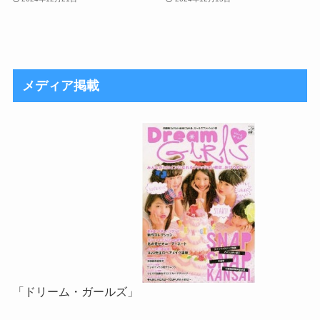
メディア掲載
「ドリーム・ガールズ」