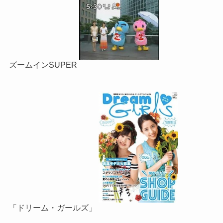
ズームインSUPER
「ドリーム・ガールズ」