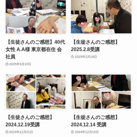
【生徒さんのご感想】40代
【生徒さんのご感想】
女性 A.A様 東京都在住 会
2025.2.8受講
社員
2025年2月19日
2025年3月10日
【生徒さんのご感想】
【生徒さんのご感想】
2024.12.19受講
2024.12.14 受講
2024年12月21日
2024年12月15日