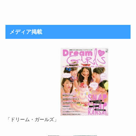
メディア掲載
「ドリーム・ガールズ」