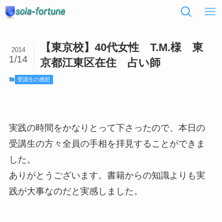
【東京校】40代女性 T.M.様 東
2014
1/14
京都江東区在住 占い師
受講生の感想
実践の時間をかなりとって下さったので、本日の
受講生の方々全員の手相を拝見することができま
した。
ありがとうございます。書籍からの知識よりも実
践が大事なのだと実感しました。