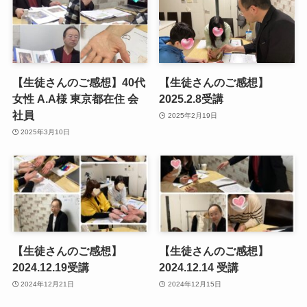
【生徒さんのご感想】40代
【生徒さんのご感想】
女性 A.A様 東京都在住 会
2025.2.8受講
社員
2025年2月19日
2025年3月10日
【生徒さんのご感想】
【生徒さんのご感想】
2024.12.19受講
2024.12.14 受講
2024年12月21日
2024年12月15日