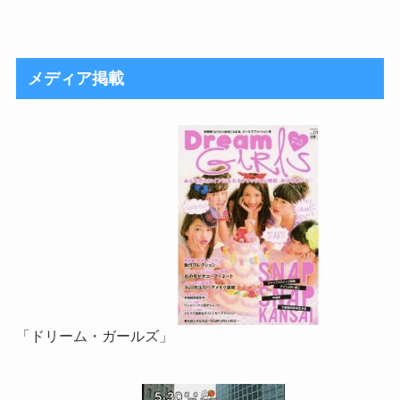
メディア掲載
「ドリーム・ガールズ」