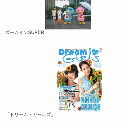
ズームインSUPER
「ドリーム・ガールズ」