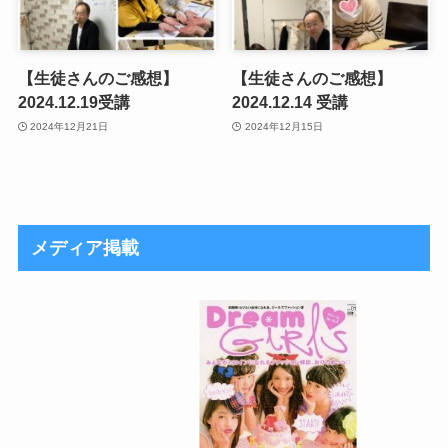
【生徒さんのご感想】
【生徒さんのご感想】
2024.12.19受講
2024.12.14 受講
2024年12月21日
2024年12月15日
メディア掲載