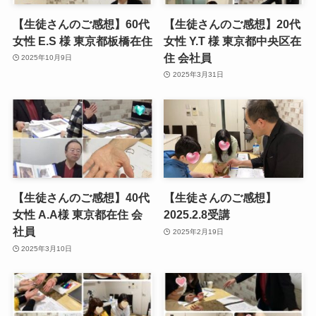
【生徒さんのご感想】60代
【生徒さんのご感想】20代
女性 E.S 様 東京都板橋在住
女性 Y.T 様 東京都中央区在
住 会社員
2025年10月9日
2025年3月31日
【生徒さんのご感想】40代
【生徒さんのご感想】
女性 A.A様 東京都在住 会
2025.2.8受講
社員
2025年2月19日
2025年3月10日