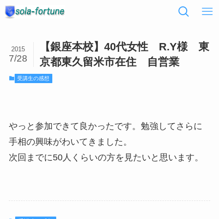
【銀座本校】40代女性 R.Y様 東
2015
7/28
京都東久留米市在住 自営業
受講生の感想
やっと参加できて良かったです。勉強してさらに
手相の興味がわいてきました。
次回までに50人くらいの方を見たいと思います。