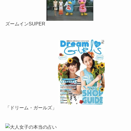
ズームインSUPER
「ドリーム・ガールズ」