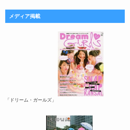
メディア掲載
「ドリーム・ガールズ」