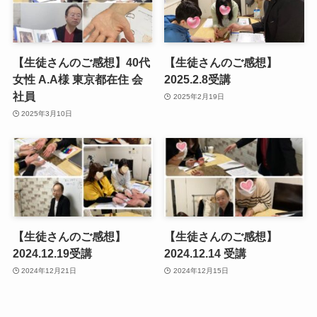
【生徒さんのご感想】40代
【生徒さんのご感想】
女性 A.A様 東京都在住 会
2025.2.8受講
社員
2025年2月19日
2025年3月10日
【生徒さんのご感想】
【生徒さんのご感想】
2024.12.19受講
2024.12.14 受講
2024年12月21日
2024年12月15日