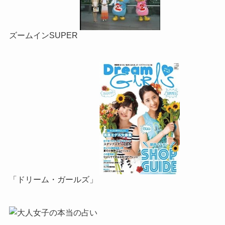
ズームインSUPER
「ドリーム・ガールズ」