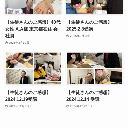
【生徒さんのご感想】40代
【生徒さんのご感想】
女性 A.A様 東京都在住 会
2025.2.8受講
社員
2025年2月19日
2025年3月10日
【生徒さんのご感想】
【生徒さんのご感想】
2024.12.19受講
2024.12.14 受講
2024年12月21日
2024年12月15日