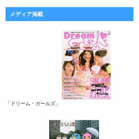
メディア掲載
「ドリーム・ガールズ」