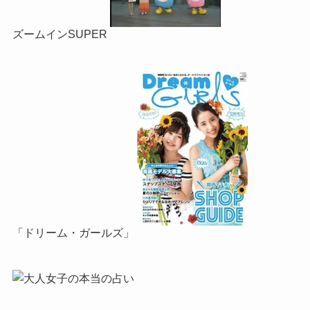
ズームインSUPER
「ドリーム・ガールズ」