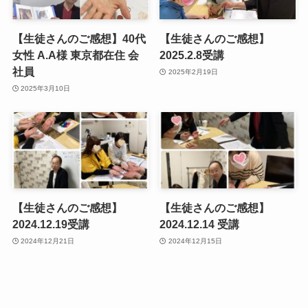
【生徒さんのご感想】40代
【生徒さんのご感想】
女性 A.A様 東京都在住 会
2025.2.8受講
社員
2025年2月19日
2025年3月10日
【生徒さんのご感想】
【生徒さんのご感想】
2024.12.19受講
2024.12.14 受講
2024年12月21日
2024年12月15日