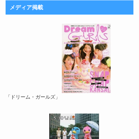
メディア掲載
「ドリーム・ガールズ」