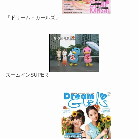
「ドリーム・ガールズ」
ズームインSUPER