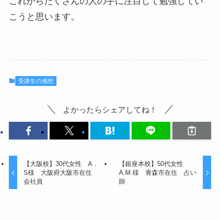
これからたくさんの人の手に注目して勉強してい
こうと思います。
受講生の感想
よかったらシェアしてね！
【大阪校】30代女性 A．
【銀座本校】50代女性
S様 大阪府大阪市在住
A.M.様 青森市在住 占い
会社員
師