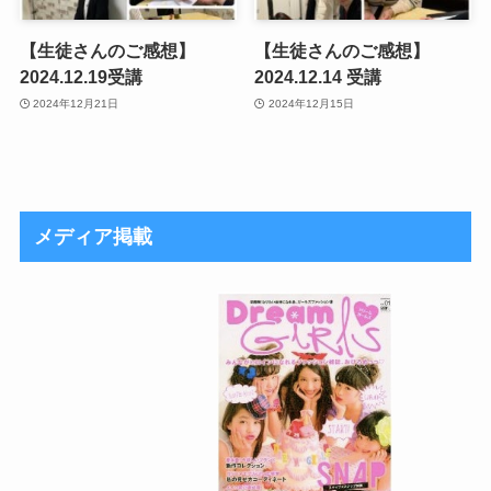
【生徒さんのご感想】
【生徒さんのご感想】
2024.12.19受講
2024.12.14 受講
2024年12月21日
2024年12月15日
メディア掲載