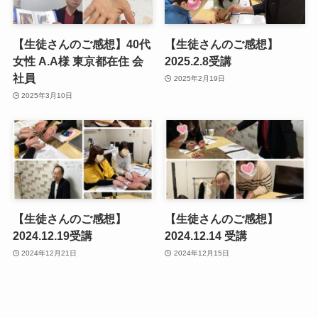
【生徒さんのご感想】40代
【生徒さんのご感想】
女性 A.A様 東京都在住 会
2025.2.8受講
社員
2025年2月19日
2025年3月10日
【生徒さんのご感想】
【生徒さんのご感想】
2024.12.19受講
2024.12.14 受講
2024年12月21日
2024年12月15日