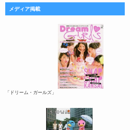
メディア掲載
「ドリーム・ガールズ」