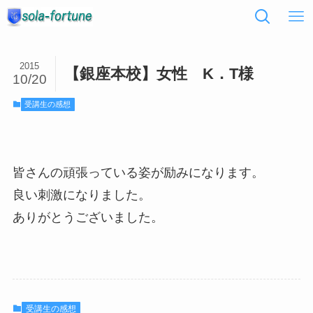
2015
【銀座本校】女性 K．T様
10/20
受講生の感想
皆さんの頑張っている姿が励みになります。
良い刺激になりました。
ありがとうございました。
受講生の感想