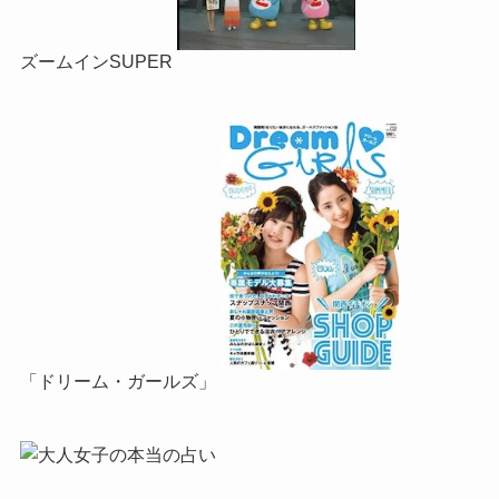
ズームインSUPER
「ドリーム・ガールズ」