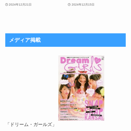
2024年12月21日
2024年12月15日
メディア掲載
「ドリーム・ガールズ」