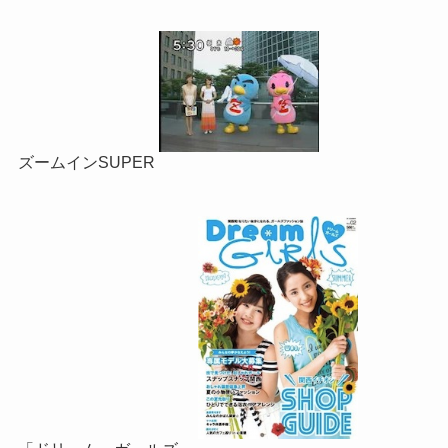
ズームインSUPER