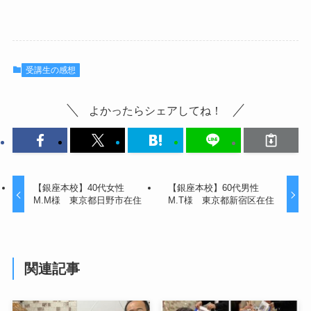
受講生の感想
よかったらシェアしてね！
【銀座本校】40代女性
【銀座本校】60代男性
M.M様 東京都日野市在住
M.T様 東京都新宿区在住
関連記事