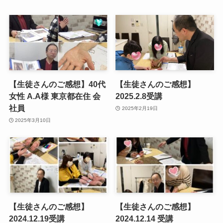
【生徒さんのご感想】40代
【生徒さんのご感想】
女性 A.A様 東京都在住 会
2025.2.8受講
社員
2025年2月19日
2025年3月10日
【生徒さんのご感想】
【生徒さんのご感想】
2024.12.19受講
2024.12.14 受講