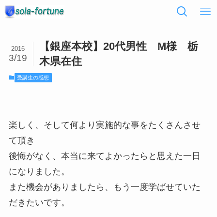
【銀座本校】20代男性 M様 栃
2016
3/19
木県在住
受講生の感想
楽しく、そして何より実施的な事をたくさんさせ
て頂き
後悔がなく、本当に来てよかったらと思えた一日
になりました。
また機会がありましたら、もう一度学ばせていた
だきたいです。