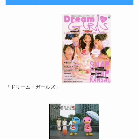
「ドリーム・ガールズ」