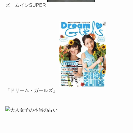
ズームインSUPER
「ドリーム・ガールズ」