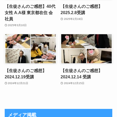
【生徒さんのご感想】40代
【生徒さんのご感想】
女性 A.A様 東京都在住 会
2025.2.8受講
社員
2025年2月19日
2025年3月10日
【生徒さんのご感想】
【生徒さんのご感想】
2024.12.19受講
2024.12.14 受講
2024年12月21日
2024年12月15日
メディア掲載