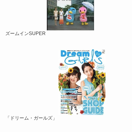
ズームインSUPER
「ドリーム・ガールズ」