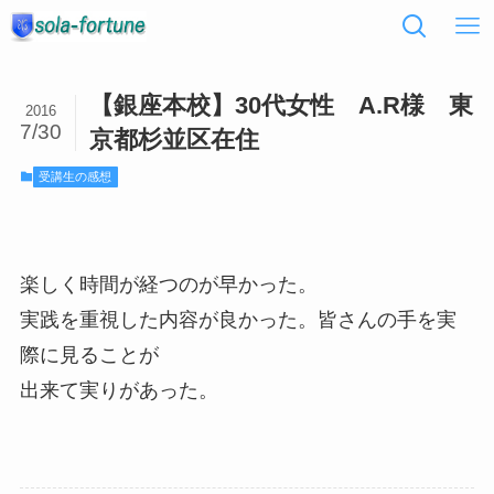
【銀座本校】30代女性 A.R様 東
2016
7/30
京都杉並区在住
受講生の感想
楽しく時間が経つのが早かった。
実践を重視した内容が良かった。皆さんの手を実
際に見ることが
出来て実りがあった。