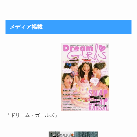
メディア掲載
「ドリーム・ガールズ」