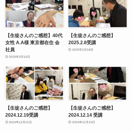
【生徒さんのご感想】40代
【生徒さんのご感想】
女性 A.A様 東京都在住 会
2025.2.8受講
社員
2025年2月19日
2025年3月10日
【生徒さんのご感想】
【生徒さんのご感想】
2024.12.19受講
2024.12.14 受講
2024年12月21日
2024年12月15日