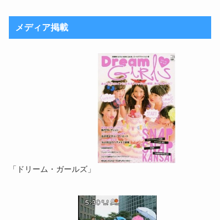
メディア掲載
「ドリーム・ガールズ」