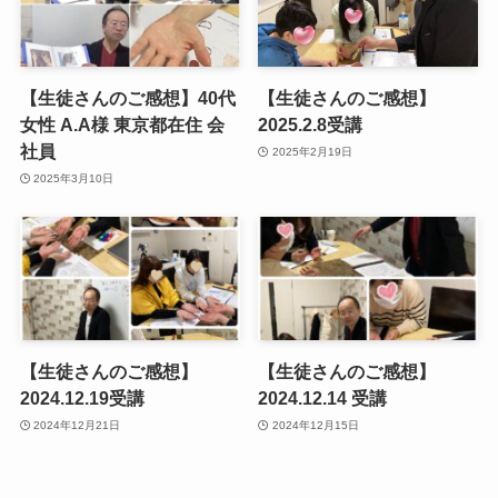
【生徒さんのご感想】40代
【生徒さんのご感想】
女性 A.A様 東京都在住 会
2025.2.8受講
社員
2025年2月19日
2025年3月10日
【生徒さんのご感想】
【生徒さんのご感想】
2024.12.19受講
2024.12.14 受講
2024年12月21日
2024年12月15日