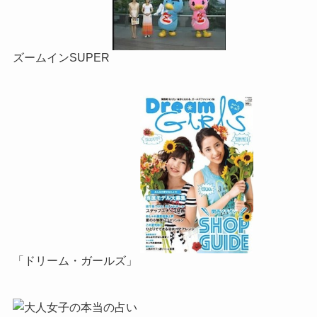
ズームインSUPER
「ドリーム・ガールズ」