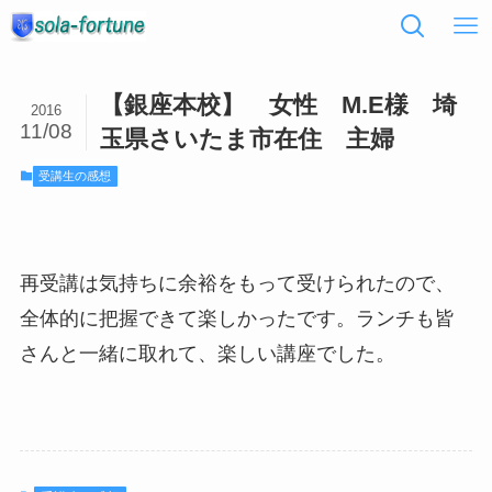
【銀座本校】 女性 M.E様 埼
2016
11/08
玉県さいたま市在住 主婦
受講生の感想
再受講は気持ちに余裕をもって受けられたので、
全体的に把握できて楽しかったです。ランチも皆
さんと一緒に取れて、楽しい講座でした。