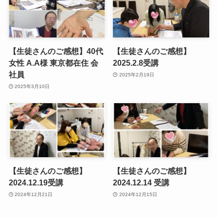
【生徒さんのご感想】40代
【生徒さんのご感想】
女性 A.A様 東京都在住 会
2025.2.8受講
社員
2025年2月19日
2025年3月10日
【生徒さんのご感想】
【生徒さんのご感想】
2024.12.19受講
2024.12.14 受講
2024年12月21日
2024年12月15日