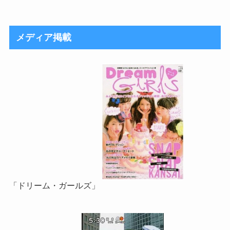
メディア掲載
「ドリーム・ガールズ」