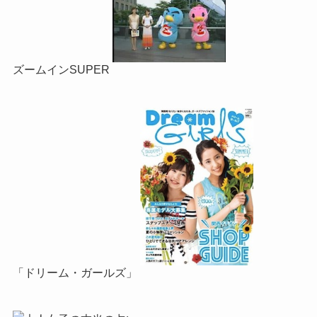
ズームインSUPER
「ドリーム・ガールズ」