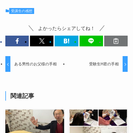
受講生の感想
よかったらシェアしてね！
ある男性のお父様の手相
受験生H君の手相
関連記事