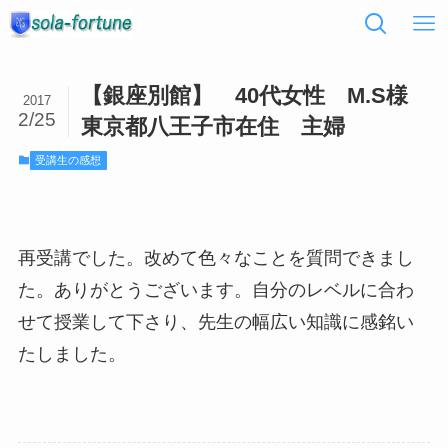
【銀座別館】 40代女性 M.S様
2017
2/25
東京都八王子市在住 主婦
受講生の感想
再受講でした。改めて色々なことを質問できまし
た。ありがとうございます。自分のレベルに合わ
せて授業して下さり、先生の幅広い知識に感銘い
たしました。