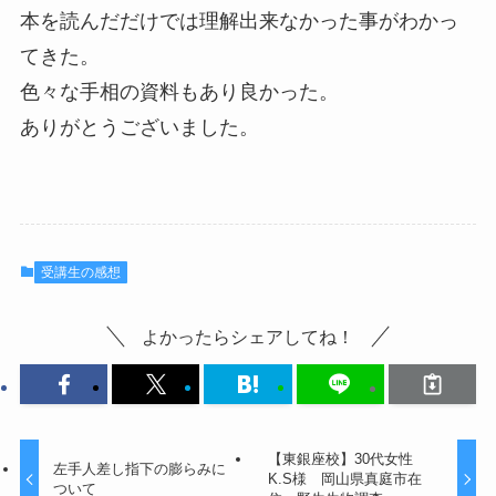
本を読んだだけでは理解出来なかった事がわかっ
てきた。
色々な手相の資料もあり良かった。
ありがとうございました。
受講生の感想
よかったらシェアしてね！
【東銀座校】30代女性
左手人差し指下の膨らみに
K.S様 岡山県真庭市在
ついて