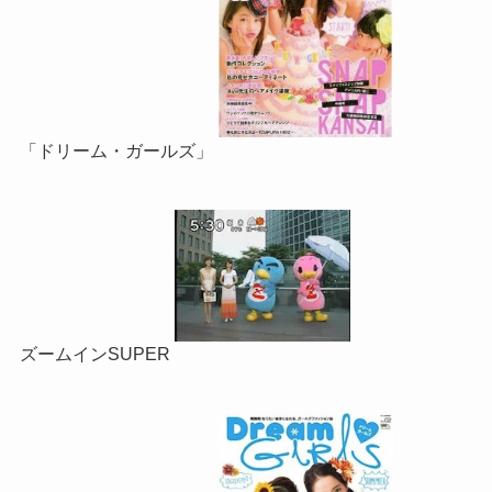
「ドリーム・ガールズ」
ズームインSUPER