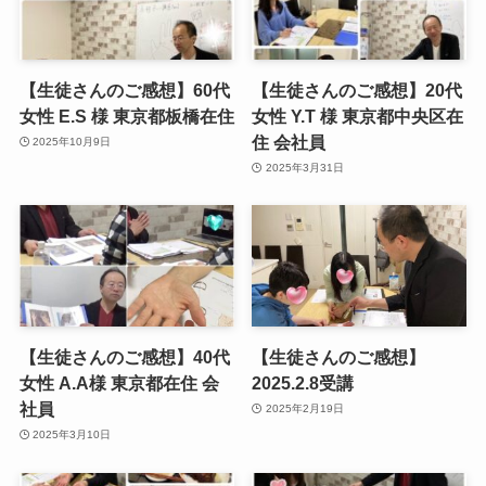
【生徒さんのご感想】60代
【生徒さんのご感想】20代
女性 E.S 様 東京都板橋在住
女性 Y.T 様 東京都中央区在
住 会社員
2025年10月9日
2025年3月31日
【生徒さんのご感想】40代
【生徒さんのご感想】
女性 A.A様 東京都在住 会
2025.2.8受講
社員
2025年2月19日
2025年3月10日