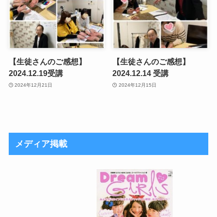
【生徒さんのご感想】
【生徒さんのご感想】
2024.12.19受講
2024.12.14 受講
2024年12月21日
2024年12月15日
メディア掲載