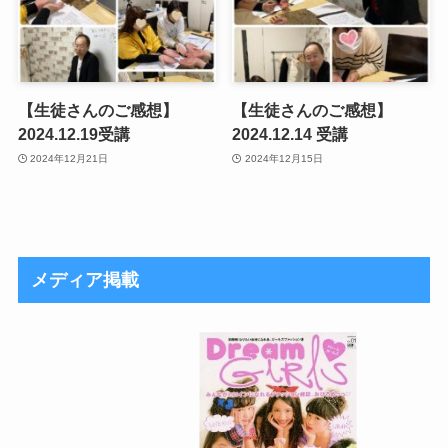
【生徒さんのご感想】
【生徒さんのご感想】
2024.12.19受講
2024.12.14 受講
2024年12月21日
2024年12月15日
メディア掲載