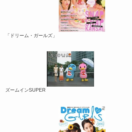
「ドリーム・ガールズ」
ズームインSUPER