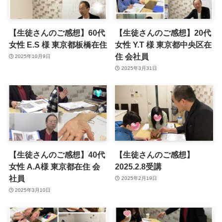
【生徒さんのご感想】60代
【生徒さんのご感想】20代
女性 E.S 様 東京都板橋在住
女性 Y.T 様 東京都中央区在
住 会社員
2025年10月9日
2025年3月31日
【生徒さんのご感想】40代
【生徒さんのご感想】
女性 A.A様 東京都在住 会
2025.2.8受講
社員
2025年2月19日
2025年3月10日