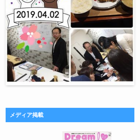
メディア掲載