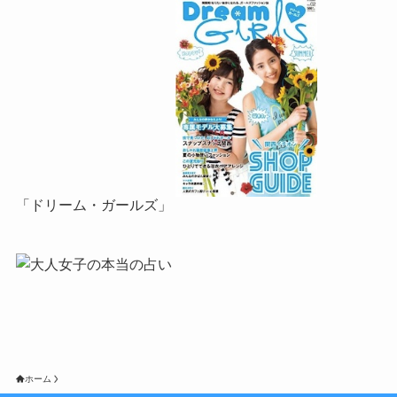
「ドリーム・ガールズ」
ホーム