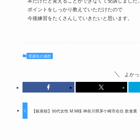
本だけだと覚えることができなくて受講しました
ポイントをしっかり教えていただけたので
今後練習をたくさんしていきたいと思います。
受講生の感想
よかっ
【銀座校】50代女性 M.M様 神奈川県茅ケ崎市在住 飲食業