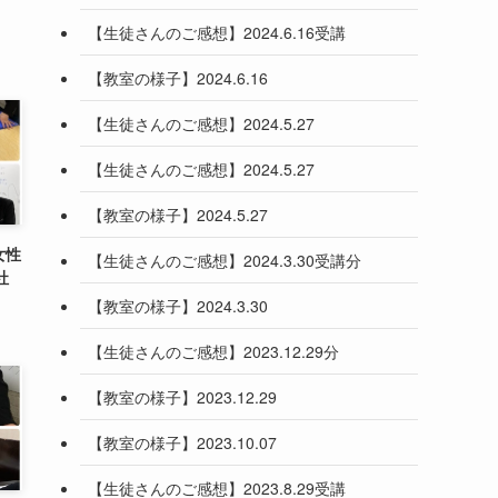
【生徒さんのご感想】2024.6.16受講
【教室の様子】2024.6.16
【生徒さんのご感想】2024.5.27
【生徒さんのご感想】2024.5.27
【教室の様子】2024.5.27
女性
【生徒さんのご感想】2024.3.30受講分
社
【教室の様子】2024.3.30
【生徒さんのご感想】2023.12.29分
【教室の様子】2023.12.29
【教室の様子】2023.10.07
【生徒さんのご感想】2023.8.29受講