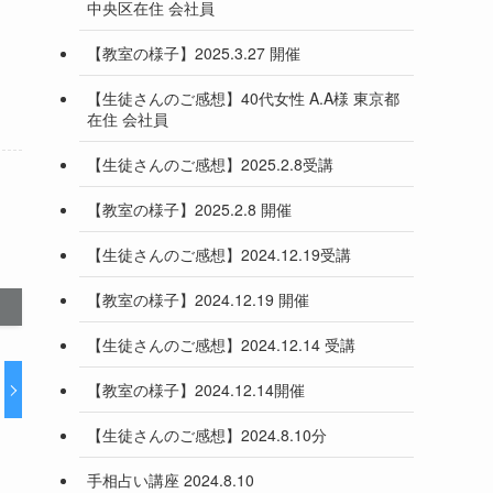
中央区在住 会社員
【教室の様子】2025.3.27 開催
【生徒さんのご感想】40代女性 A.A様 東京都
在住 会社員
【生徒さんのご感想】2025.2.8受講
【教室の様子】2025.2.8 開催
【生徒さんのご感想】2024.12.19受講
【教室の様子】2024.12.19 開催
【生徒さんのご感想】2024.12.14 受講
【教室の様子】2024.12.14開催
【生徒さんのご感想】2024.8.10分
手相占い講座 2024.8.10