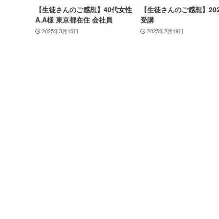
【生徒さんのご感想】40代女性
【生徒さんのご感想】2025
A.A様 東京都在住 会社員
受講
2025年3月10日
2025年2月19日