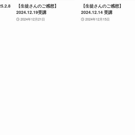
.2.8
【生徒さんのご感想】
【生徒さんのご感想】
2024.12.19受講
2024.12.14 受講
2024年12月21日
2024年12月15日