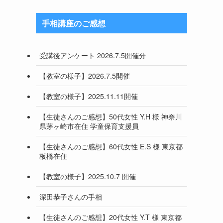
手相講座のご感想
受講後アンケート 2026.7.5開催分
【教室の様子】2026.7.5開催
【教室の様子】2025.11.11開催
【生徒さんのご感想】50代女性 Y.H 様 神奈川
県茅ヶ崎市在住 学童保育支援員
【生徒さんのご感想】60代女性 E.S 様 東京都
板橋在住
【教室の様子】2025.10.7 開催
深田恭子さんの手相
【生徒さんのご感想】20代女性 Y.T 様 東京都