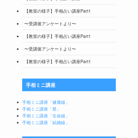
【教室の様子】手相占い講座Part1
〜受講後アンケートより〜
【教室の様子】手相占い講座Part1
〜受講後アンケートより〜
【教室の様子】手相占い講座Part1
手相ミニ講座
手相ミニ講座「健康線」
手相ミニ講座「星」
手相ミニ講座「生命線」
手相ミニ講座「結婚線」