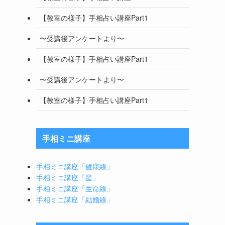
【教室の様子】手相占い講座Part1
〜受講後アンケートより〜
【教室の様子】手相占い講座Part1
〜受講後アンケートより〜
【教室の様子】手相占い講座Part1
手相ミニ講座
手相ミニ講座「健康線」
手相ミニ講座「星」
手相ミニ講座「生命線」
手相ミニ講座「結婚線」