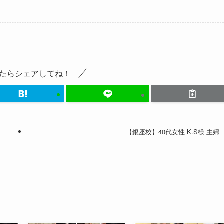
たらシェアしてね！
【銀座校】40代女性 K.S様 主婦