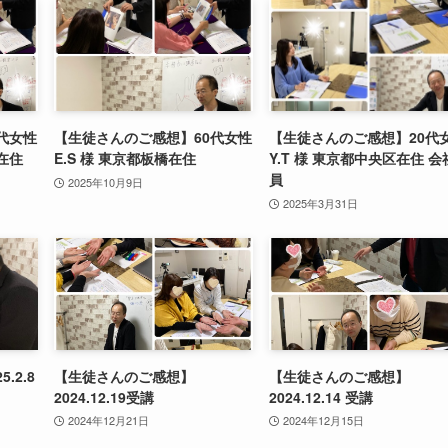
代女性
【生徒さんのご感想】60代女性
【生徒さんのご感想】20代
在住
E.S 様 東京都板橋在住
Y.T 様 東京都中央区在住 会
員
2025年10月9日
2025年3月31日
.2.8
【生徒さんのご感想】
【生徒さんのご感想】
2024.12.19受講
2024.12.14 受講
2024年12月21日
2024年12月15日