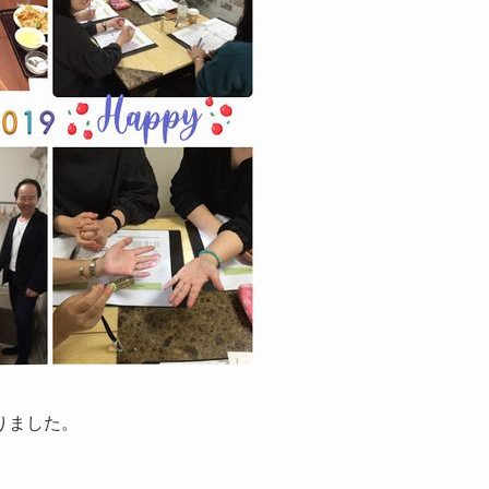
りました。