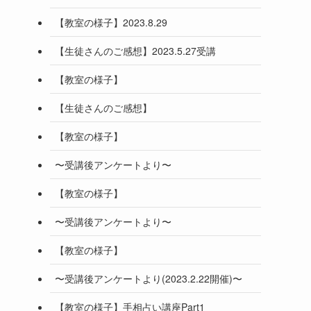
【教室の様子】2023.8.29
【生徒さんのご感想】2023.5.27受講
【教室の様子】
【生徒さんのご感想】
【教室の様子】
〜受講後アンケートより〜
【教室の様子】
〜受講後アンケートより〜
【教室の様子】
〜受講後アンケートより(2023.2.22開催)〜
【教室の様子】手相占い講座Part1