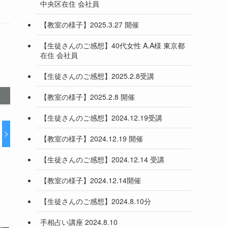
中央区在住 会社員
【教室の様子】2025.3.27 開催
【生徒さんのご感想】40代女性 A.A様 東京都
在住 会社員
【生徒さんのご感想】2025.2.8受講
【教室の様子】2025.2.8 開催
【生徒さんのご感想】2024.12.19受講
【教室の様子】2024.12.19 開催
【生徒さんのご感想】2024.12.14 受講
【教室の様子】2024.12.14開催
【生徒さんのご感想】2024.8.10分
手相占い講座 2024.8.10