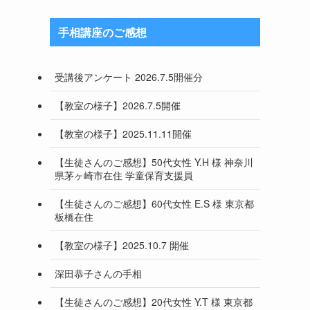
手相講座のご感想
受講後アンケート 2026.7.5開催分
【教室の様子】2026.7.5開催
【教室の様子】2025.11.11開催
【生徒さんのご感想】50代女性 Y.H 様 神奈川
県茅ヶ崎市在住 学童保育支援員
【生徒さんのご感想】60代女性 E.S 様 東京都
板橋在住
【教室の様子】2025.10.7 開催
深田恭子さんの手相
【生徒さんのご感想】20代女性 Y.T 様 東京都