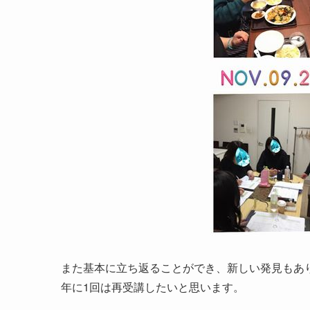
また基本に立ち返ることができ、新しい発見もあ
年に1回は再受講したいと思います。