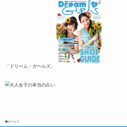
「ドリーム・ガールズ」
ホーム