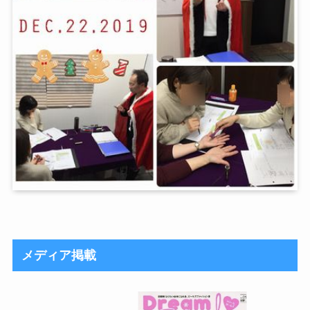
メディア掲載