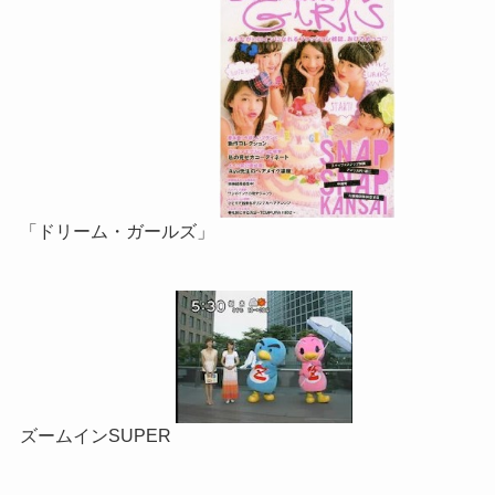
「ドリーム・ガールズ」
ズームインSUPER