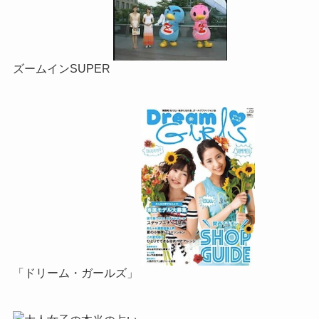
ズームインSUPER
「ドリーム・ガールズ」