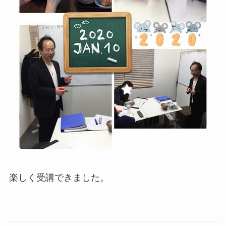
楽しく受講できました。