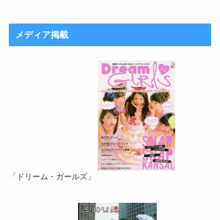
メディア掲載
「ドリーム・ガールズ」