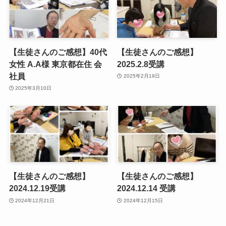
【生徒さんのご感想】40代
【生徒さんのご感想】
女性 A.A様 東京都在住 会
2025.2.8受講
社員
2025年2月19日
2025年3月10日
【生徒さんのご感想】
【生徒さんのご感想】
2024.12.19受講
2024.12.14 受講
2024年12月21日
2024年12月15日