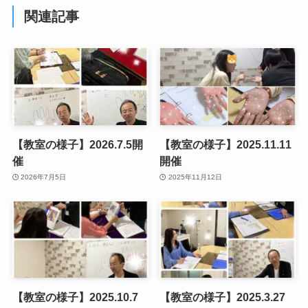
関連記事
【教室の様子】2026.7.5開
【教室の様子】2025.11.11
催
開催
2026年7月5日
2025年11月12日
【教室の様子】2025.10.7
【教室の様子】2025.3.27