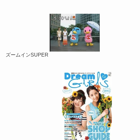
ズームインSUPER