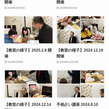
開催
開催
2025年10月7日
2025年3月27日
【教室の様子】2025.2.8 開
【教室の様子】2024.12.19
催
開催
2025年2月8日
2024年12月19日
【教室の様子】2024.12.14
手相占い講座 2024.8.10