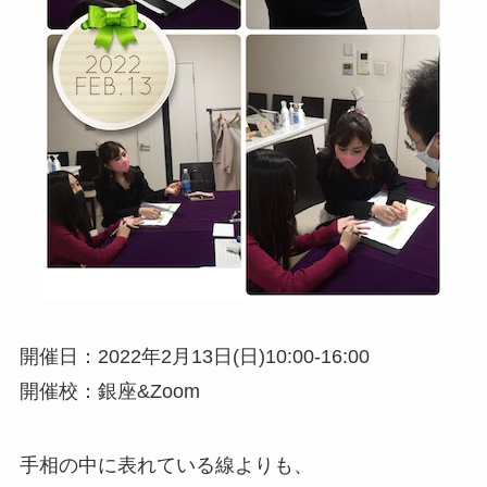
開催日：2022年2月13日(日)10:00-16:00
開催校：銀座&Zoom
手相の中に表れている線よりも、