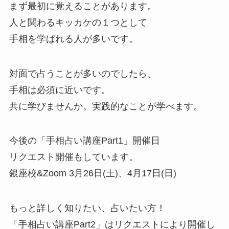
まず最初に覚えることがあります。
人と関わるキッカケの１つとして
手相を学ばれる人が多いです。
対面で占うことが多いのでしたら、
手相は必須に近いです。
共に学びませんか。実践的なことが学べます。
今後の「手相占い講座Part1」開催日
リクエスト開催もしています。
銀座校&Zoom 3月26日(土)、4月17日(日)
もっと詳しく知りたい、占いたい方！
「手相占い講座Part2」はリクエストにより開催し