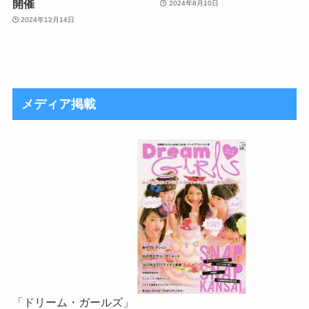
開催
2024年8月10日
2024年12月14日
メディア掲載
「ドリーム・ガールズ」