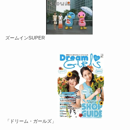
ズームインSUPER
「ドリーム・ガールズ」