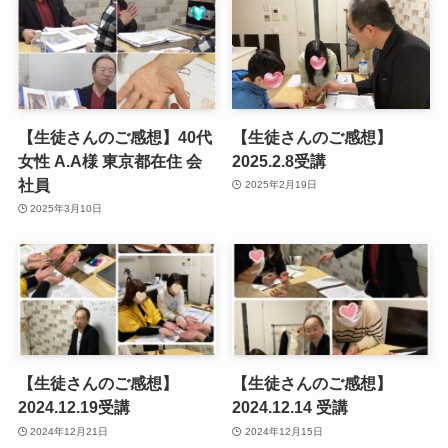
【生徒さんのご感想】40代
【生徒さんのご感想】
女性 A.A様 東京都在住 会
2025.2.8受講
社員
2025年2月19日
2025年3月10日
【生徒さんのご感想】
【生徒さんのご感想】
2024.12.19受講
2024.12.14 受講
2024年12月21日
2024年12月15日