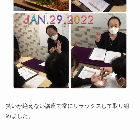
笑いが絶えない講座で常にリラックスして取り組
めました。