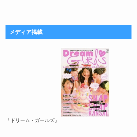
メディア掲載
「ドリーム・ガールズ」